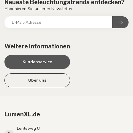
Neueste Beleuchtungstrends entdecken?
Abonnieren Sie unseren Newsletter
Weitere Informationen
Kundenservice
Über uns
LumenXL.de
Lenteweg 8