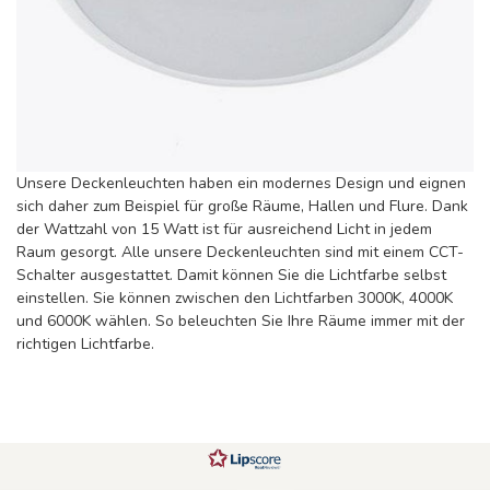
Unsere Deckenleuchten haben ein modernes Design und eignen
sich daher zum Beispiel für große Räume, Hallen und Flure. Dank
der Wattzahl von 15 Watt ist für ausreichend Licht in jedem
Raum gesorgt. Alle unsere Deckenleuchten sind mit einem CCT-
Schalter ausgestattet. Damit können Sie die Lichtfarbe selbst
einstellen. Sie können zwischen den Lichtfarben 3000K, 4000K
und 6000K wählen. So beleuchten Sie Ihre Räume immer mit der
richtigen Lichtfarbe.