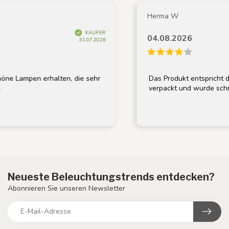
Herma W
KÄUFER
04.08.2026
31.07.2026
ampen erhalten, die sehr
Das Produkt entspricht der B
verpackt und wurde schnell ge
Neueste Beleuchtungstrends entdecken?
Abonnieren Sie unseren Newsletter