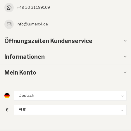
+49 30 31199109
info@lumenxl.de
Öffnungszeiten Kundenservice
Informationen
Mein Konto
€