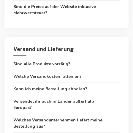
Sind die Preise auf der Website inklusive
Mehrwertsteuer?
Versand und Lieferung
Sind alle Produkte vorrätig?
Welche Versandkosten fallen an?
Kann ich meine Bestellung abholen?
Versendet ihr auch in Länder außerhalb
Europas?
Welches Versandunternehmen liefert meine
Bestellung aus?