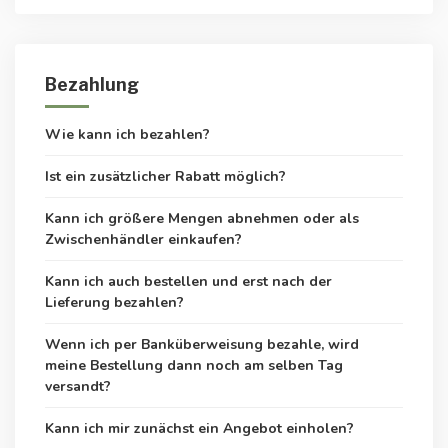
Bezahlung
Wie kann ich bezahlen?
Ist ein zusätzlicher Rabatt möglich?
Kann ich größere Mengen abnehmen oder als
Zwischenhändler einkaufen?
Kann ich auch bestellen und erst nach der
Lieferung bezahlen?
Wenn ich per Banküberweisung bezahle, wird
meine Bestellung dann noch am selben Tag
versandt?
Kann ich mir zunächst ein Angebot einholen?