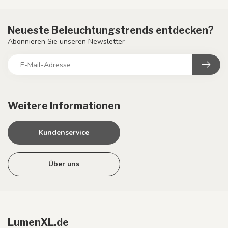
Neueste Beleuchtungstrends entdecken?
Abonnieren Sie unseren Newsletter
Weitere Informationen
Kundenservice
Über uns
LumenXL.de