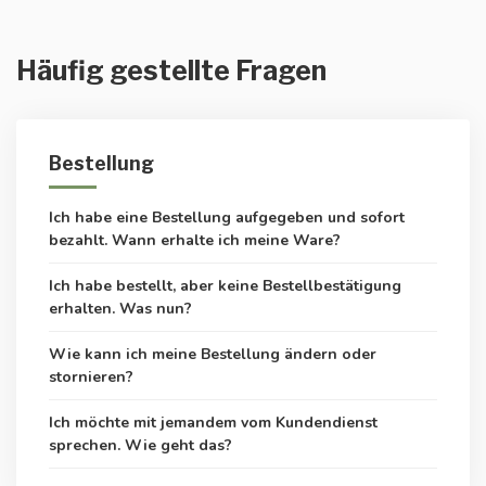
Häufig gestellte Fragen
Bestellung
Ich habe eine Bestellung aufgegeben und sofort
bezahlt. Wann erhalte ich meine Ware?
Ich habe bestellt, aber keine Bestellbestätigung
erhalten. Was nun?
Wie kann ich meine Bestellung ändern oder
stornieren?
Ich möchte mit jemandem vom Kundendienst
sprechen. Wie geht das?