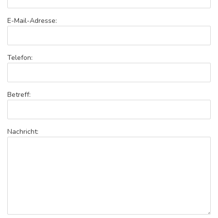
E-Mail-Adresse:
Telefon:
Betreff:
Nachricht: