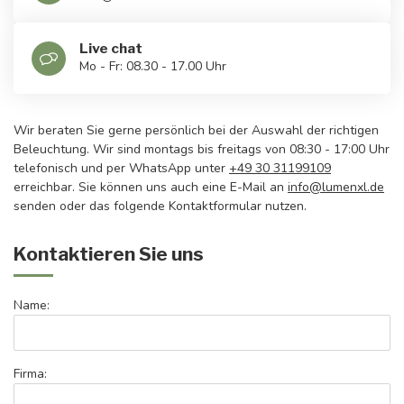
Live chat
Mo - Fr: 08.30 - 17.00 Uhr
Wir beraten Sie gerne persönlich bei der Auswahl der richtigen
Beleuchtung. Wir sind montags bis freitags von 08:30 - 17:00 Uhr
telefonisch und per WhatsApp unter
+49 30 31199109
erreichbar. Sie können uns auch eine E-Mail an
info@lumenxl.de
senden oder das folgende Kontaktformular nutzen.
Kontaktieren Sie uns
Name:
Firma: