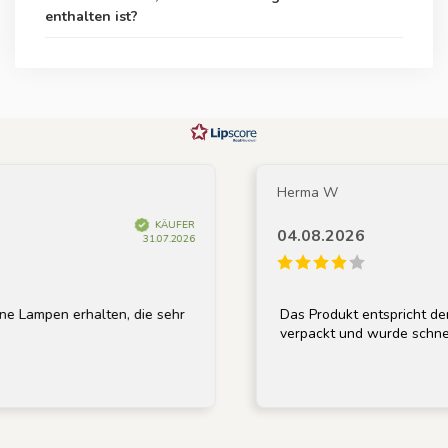
enthalten ist?
Herma W
KÄUFER
04.08.2026
31.07.2026
Lampen erhalten, die sehr
Das Produkt entspricht der 
verpackt und wurde schnell g