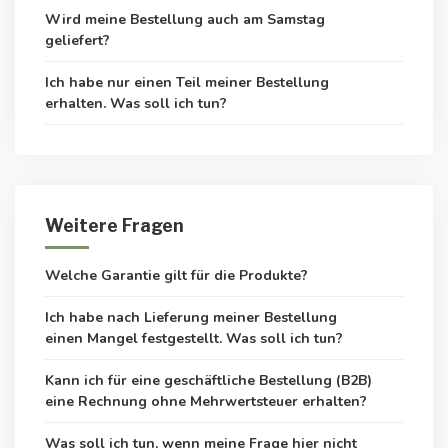
Wird meine Bestellung auch am Samstag
geliefert?
Ich habe nur einen Teil meiner Bestellung
erhalten. Was soll ich tun?
Weitere Fragen
Welche Garantie gilt für die Produkte?
Ich habe nach Lieferung meiner Bestellung
einen Mangel festgestellt. Was soll ich tun?
Kann ich für eine geschäftliche Bestellung (B2B)
eine Rechnung ohne Mehrwertsteuer erhalten?
Was soll ich tun, wenn meine Frage hier nicht