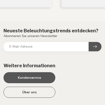
Neueste Beleuchtungstrends entdecken?
Abonnieren Sie unseren Newsletter
Weitere Informationen
Kundenservice
Über uns