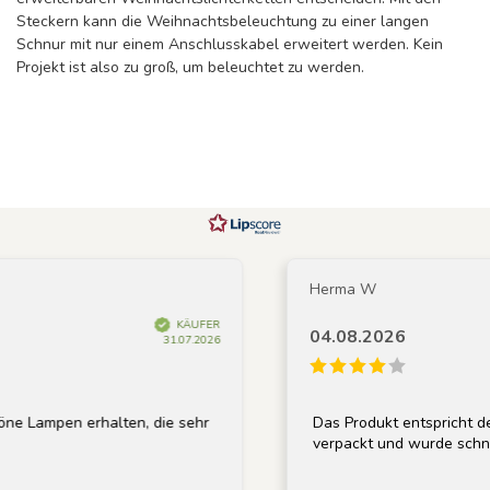
Steckern kann die Weihnachtsbeleuchtung zu einer langen
Schnur mit nur einem Anschlusskabel erweitert werden. Kein
Projekt ist also zu groß, um beleuchtet zu werden.
Herma W
KÄUFER
04.08.2026
31.07.2026
pen erhalten, die sehr
Das Produkt entspricht der Besc
verpackt und wurde schnell gelie