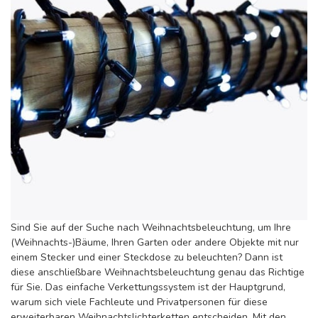
Sind Sie auf der Suche nach Weihnachtsbeleuchtung, um Ihre
(Weihnachts-)Bäume, Ihren Garten oder andere Objekte mit nur
einem Stecker und einer Steckdose zu beleuchten? Dann ist
diese anschließbare Weihnachtsbeleuchtung genau das Richtige
für Sie. Das einfache Verkettungssystem ist der Hauptgrund,
warum sich viele Fachleute und Privatpersonen für diese
erweiterbaren Weihnachtslichterketten entscheiden. Mit den