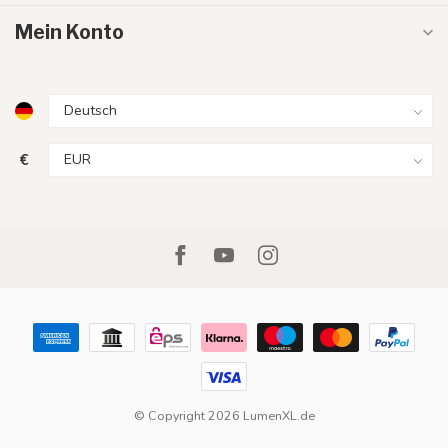
Mein Konto
€
© Copyright 2026 LumenXL.de