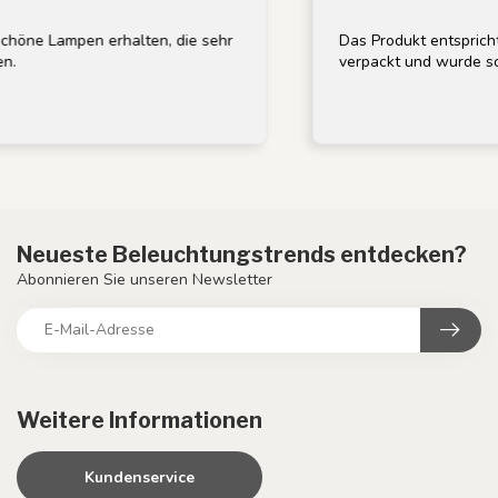
e Lampen erhalten, die sehr
Das Produkt entspricht der
verpackt und wurde schnell
Neueste Beleuchtungstrends entdecken?
Abonnieren Sie unseren Newsletter
Weitere Informationen
Kundenservice