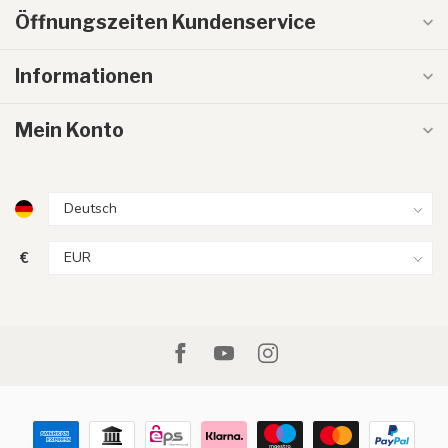
Öffnungszeiten Kundenservice
Informationen
Mein Konto
€