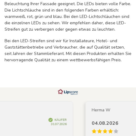
Beleuchtung Ihrer Fassade geeignet. Die LEDs bieten volle Farbe.
Die Lichtschläuche sind in den folgenden Farben erhältlich:
warmweiß, rot, grün und blau. Bei den LED-Lichtschläuchen sind
die einzelnen LEDs zu sehen. Wir empfehlen daher, diese LED-
Streifen gut zu verbergen oder gegen etwas zu leuchten.
Bei den LED-Streifen sind wir für Installateure, Hotel- und
Gaststättenbetriebe und Verbraucher, die auf Qualität setzen,
seit Jahren der Stammlieferant. Mit diesen Produkten erhalten Sie
hervorragende Qualität zu einem wettbewerbsfähigen Preis.
Herma W
KÄUFER
04.08.2026
31.07.2026