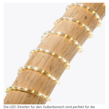
Die LED-Streifen für den Außenbereich sind perfekt für die