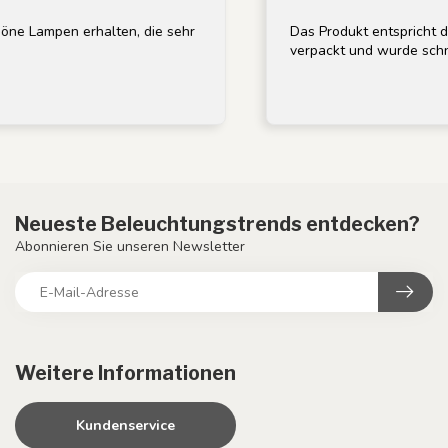
pen erhalten, die sehr
Das Produkt entspricht der Bes
verpackt und wurde schnell geli
Neueste Beleuchtungstrends entdecken?
Abonnieren Sie unseren Newsletter
Weitere Informationen
Kundenservice