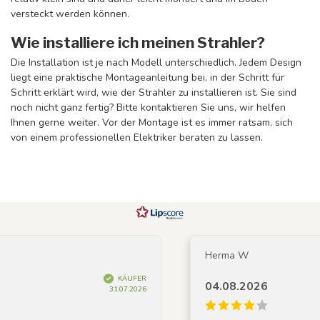
versteckt werden können.
Wie installiere ich meinen Strahler?
Die Installation ist je nach Modell unterschiedlich. Jedem Design
liegt eine praktische Montageanleitung bei, in der Schritt für
Schritt erklärt wird, wie der Strahler zu installieren ist. Sie sind
noch nicht ganz fertig? Bitte kontaktieren Sie uns, wir helfen
Ihnen gerne weiter. Vor der Montage ist es immer ratsam, sich
von einem professionellen Elektriker beraten zu lassen.
Herma W
KÄUFER
04.08.2026
31.07.2026