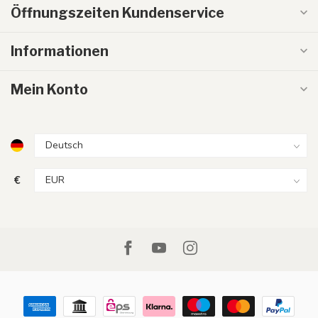
Öffnungszeiten Kundenservice
Informationen
Mein Konto
€