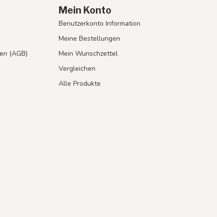
Mein Konto
Benutzerkonto Information
Meine Bestellungen
en (AGB)
Mein Wunschzettel
Vergleichen
Alle Produkte