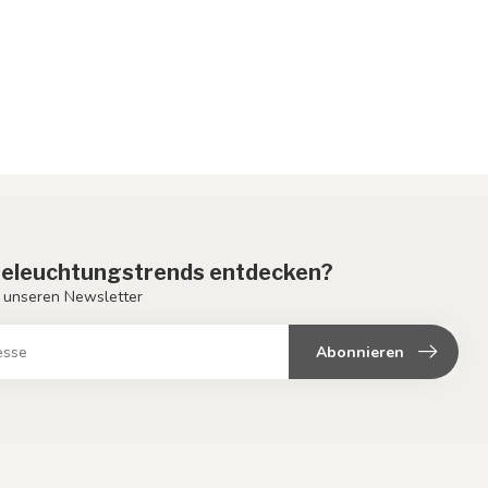
eleuchtungstrends entdecken?
 unseren Newsletter
Abonnieren