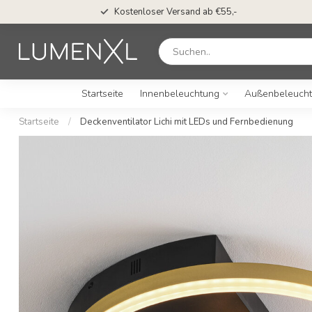
Kostenloser Versand ab €55,-
Startseite
Innenbeleuchtung
Außenbeleuch
Startseite
/
Deckenventilator Lichi mit LEDs und Fernbedienung