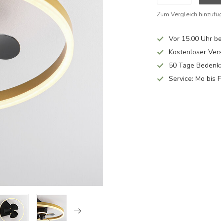
Zum Vergleich hinzufü
Vor 15.00 Uhr be
Kostenloser Ver
50 Tage Bedenkz
Service: Mo bis 