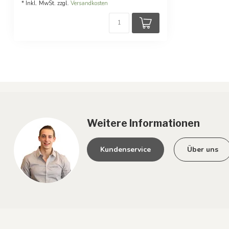
* Inkl. MwSt. zzgl.
Versandkosten
Weitere Informationen
Kundenservice
Über uns