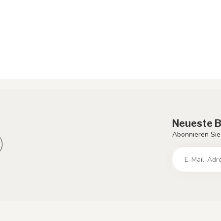
Neueste B
Abonnieren Sie