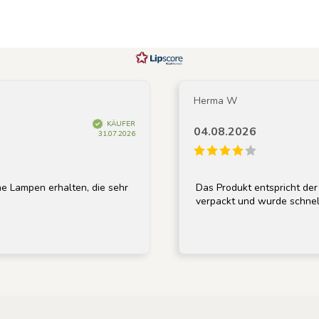
Herma W
KÄUFER
04.08.2026
31.07.2026
 erhalten, die sehr
Das Produkt entspricht der Beschr
verpackt und wurde schnell geliefe