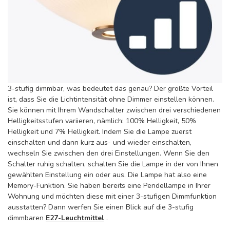
3-stufig dimmbar, was bedeutet das genau? Der größte Vorteil
ist, dass Sie die Lichtintensität ohne Dimmer einstellen können.
Sie können mit Ihrem Wandschalter zwischen drei verschiedenen
Helligkeitsstufen variieren, nämlich: 100% Helligkeit, 50%
Helligkeit und 7% Helligkeit. Indem Sie die Lampe zuerst
einschalten und dann kurz aus- und wieder einschalten,
wechseln Sie zwischen den drei Einstellungen. Wenn Sie den
Schalter ruhig schalten, schalten Sie die Lampe in der von Ihnen
gewählten Einstellung ein oder aus. Die Lampe hat also eine
Memory-Funktion. Sie haben bereits eine Pendellampe in Ihrer
Wohnung und möchten diese mit einer 3-stufigen Dimmfunktion
ausstatten? Dann werfen Sie einen Blick auf die 3-stufig
dimmbaren
E27-Leuchtmittel
.