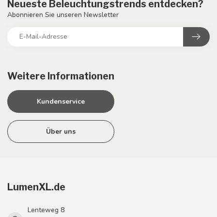
Neueste Beleuchtungstrends entdecken?
Abonnieren Sie unseren Newsletter
Weitere Informationen
Kundenservice
Über uns
LumenXL.de
Lenteweg 8