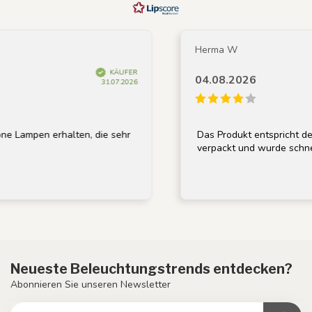
Herma W
KÄUFER
04.08.2026
31.07.2026
n erhalten, die sehr
Das Produkt entspricht der Besch
verpackt und wurde schnell gelief
Neueste Beleuchtungstrends entdecken?
Abonnieren Sie unseren Newsletter