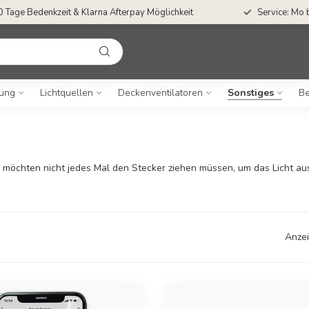
0 Tage Bedenkzeit & Klarna Afterpay Möglichkeit
Service: Mo 
ung
Lichtquellen
Deckenventilatoren
Sonstiges
Be
e möchten nicht jedes Mal den Stecker ziehen müssen, um das Licht au
Anzei