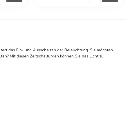
htert das Ein- und Ausschalten der Beleuchtung. Sie möchten
ten? Mit diesen Zeitschaltuhren können Sie das Licht zu