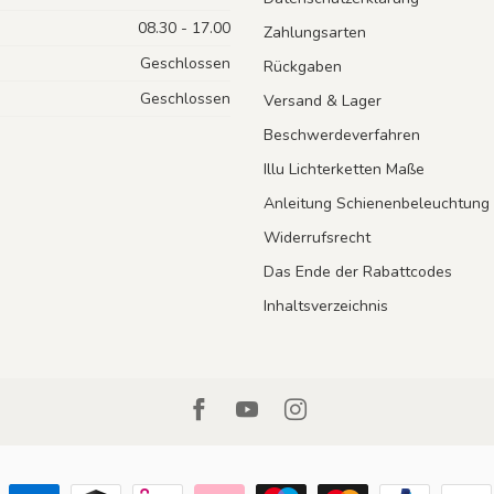
08.30 - 17.00
Zahlungsarten
Geschlossen
Rückgaben
Geschlossen
Versand & Lager
Beschwerdeverfahren
Illu Lichterketten Maße
Anleitung Schienenbeleuchtung
Widerrufsrecht
Das Ende der Rabattcodes
Inhaltsverzeichnis