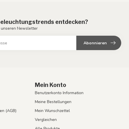
eleuchtungstrends entdecken?
 unseren Newsletter
Abonnieren
Mein Konto
Benutzerkonto Information
Meine Bestellungen
en (AGB)
Mein Wunschzettel
Vergleichen
Alle Produkte