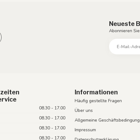
Neueste B
Abonnieren Sie
zeiten
Informationen
rvice
Häufig gestellte Fragen
08.30 - 17.00
Über uns
08.30 - 17.00
Allgemeine Geschäftsbedingung
08.30 - 17.00
Impressum
08.30 - 17.00
Datenschutzerklärung