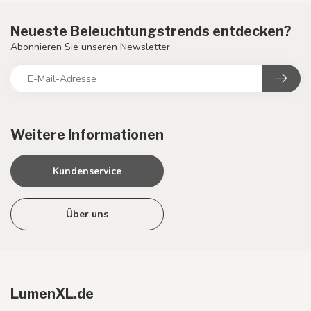
Neueste Beleuchtungstrends entdecken?
Abonnieren Sie unseren Newsletter
Weitere Informationen
Kundenservice
Über uns
LumenXL.de