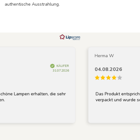
authentische Ausstrahlung.
Herma W
KÄUFER
04.08.2026
31.07.2026
 Lampen erhalten, die sehr
Das Produkt entspricht der
verpackt und wurde schnell 