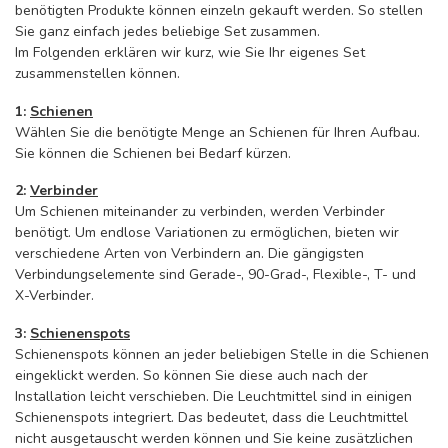
benötigten Produkte können einzeln gekauft werden. So stellen
Sie ganz einfach jedes beliebige Set zusammen.
Im Folgenden erklären wir kurz, wie Sie Ihr eigenes Set
zusammenstellen können.
1:
Schienen
Wählen Sie die benötigte Menge an Schienen für Ihren Aufbau.
Sie können die Schienen bei Bedarf kürzen.
2:
Verbinder
Um Schienen miteinander zu verbinden, werden Verbinder
benötigt. Um endlose Variationen zu ermöglichen, bieten wir
verschiedene Arten von Verbindern an. Die gängigsten
Verbindungselemente sind Gerade-, 90-Grad-, Flexible-, T- und
X-Verbinder.
3:
Schienenspots
Schienenspots können an jeder beliebigen Stelle in die Schienen
eingeklickt werden. So können Sie diese auch nach der
Installation leicht verschieben. Die Leuchtmittel sind in einigen
Schienenspots integriert. Das bedeutet, dass die Leuchtmittel
nicht ausgetauscht werden können und Sie keine zusätzlichen