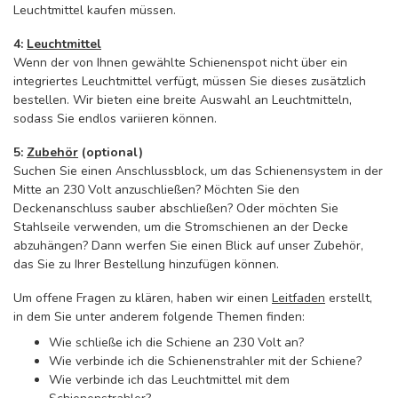
Leuchtmittel kaufen müssen.
4:
Leuchtmittel
Wenn der von Ihnen gewählte Schienenspot nicht über ein
integriertes Leuchtmittel verfügt, müssen Sie dieses zusätzlich
bestellen. Wir bieten eine breite Auswahl an Leuchtmitteln,
sodass Sie endlos variieren können.
5:
Zubehör
(optional)
Suchen Sie einen Anschlussblock, um das Schienensystem in der
Mitte an 230 Volt anzuschließen? Möchten Sie den
Deckenanschluss sauber abschließen? Oder möchten Sie
Stahlseile verwenden, um die Stromschienen an der Decke
abzuhängen? Dann werfen Sie einen Blick auf unser Zubehör,
das Sie zu Ihrer Bestellung hinzufügen können.
Um offene Fragen zu klären, haben wir einen
Leitfaden
erstellt,
in dem Sie unter anderem folgende Themen finden:
Wie schließe ich die Schiene an 230 Volt an?
Wie verbinde ich die Schienenstrahler mit der Schiene?
Wie verbinde ich das Leuchtmittel mit dem