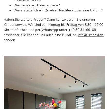
Schienenstrahler?
Wie verkürze ich die Schiene?
Wie erstelle ich ein Quadrat, Rechteck oder eine U-Form?
Haben Sie weitere Fragen? Dann kontaktieren Sie unseren
Kundenservice
. Wir sind von Montag bis Freitag von 8.30 - 17.00
Uhr telefonisch und per
WhatsApp
unter
+49 30 31199109
erreichbar. Sie können uns auch eine E-Mail an
info@lumenxl.de
senden.