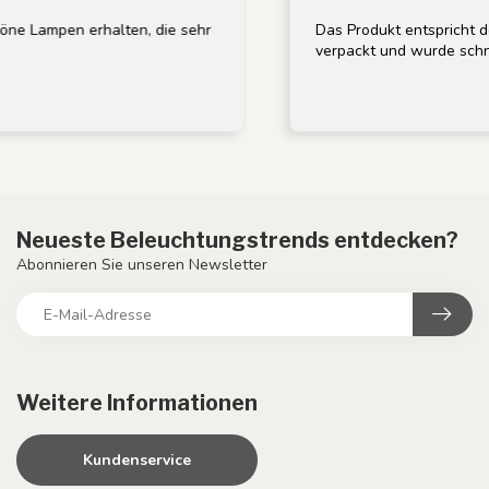
 Lampen erhalten, die sehr
Das Produkt entspricht der
verpackt und wurde schnell 
Neueste Beleuchtungstrends entdecken?
Abonnieren Sie unseren Newsletter
Weitere Informationen
Kundenservice