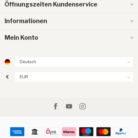
Öffnungszeiten Kundenservice
Informationen
Mein Konto
€