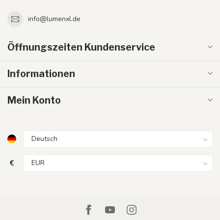
info@lumenxl.de
Öffnungszeiten Kundenservice
Informationen
Mein Konto
€