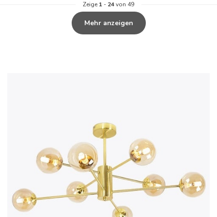
Zeige
1
-
24
von 49
Mehr anzeigen