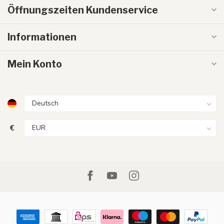
Öffnungszeiten Kundenservice
Informationen
Mein Konto
€