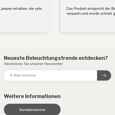
rhalten, die sehr
Das Produkt entspricht der Beschreib
verpackt und wurde schnell geliefert.
Neueste Beleuchtungstrends entdecken?
Abonnieren Sie unseren Newsletter
Weitere Informationen
Kundenservice