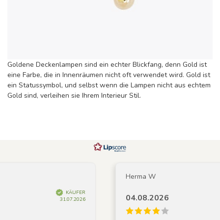
Goldene Deckenlampen sind ein echter Blickfang, denn Gold ist
eine Farbe, die in Innenräumen nicht oft verwendet wird. Gold ist
ein Statussymbol, und selbst wenn die Lampen nicht aus echtem
Gold sind, verleihen sie Ihrem Interieur Stil.
Herma W
KÄUFER
04.08.2026
31.07.2026