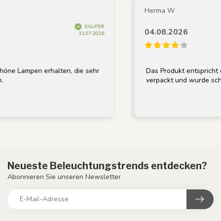
Herma W
KÄUFER
04.08.2026
31.07.2026
e Lampen erhalten, die sehr
Das Produkt entspricht der
verpackt und wurde schnell
Neueste Beleuchtungstrends entdecken?
Abonnieren Sie unseren Newsletter