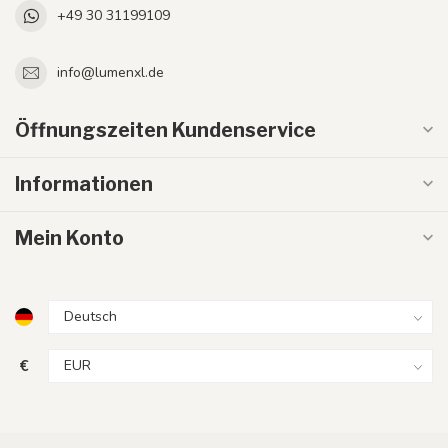
+49 30 31199109
info@lumenxl.de
Öffnungszeiten Kundenservice
Informationen
Mein Konto
€