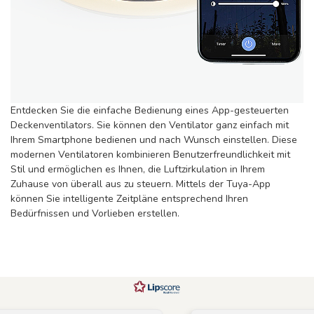
Entdecken Sie die einfache Bedienung eines App-gesteuerten
Deckenventilators. Sie können den Ventilator ganz einfach mit
Ihrem Smartphone bedienen und nach Wunsch einstellen. Diese
modernen Ventilatoren kombinieren Benutzerfreundlichkeit mit
Stil und ermöglichen es Ihnen, die Luftzirkulation in Ihrem
Zuhause von überall aus zu steuern. Mittels der Tuya-App
können Sie intelligente Zeitpläne entsprechend Ihren
Bedürfnissen und Vorlieben erstellen.