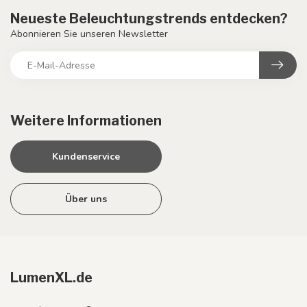
Neueste Beleuchtungstrends entdecken?
Abonnieren Sie unseren Newsletter
Weitere Informationen
Kundenservice
Über uns
LumenXL.de