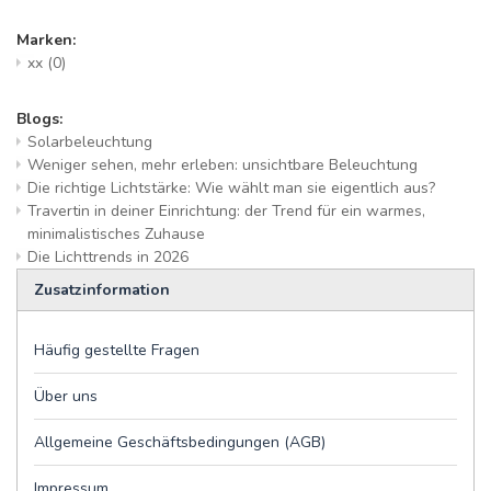
Marken:
xx
(0)
Blogs:
Solarbeleuchtung
Weniger sehen, mehr erleben: unsichtbare Beleuchtung
Die richtige Lichtstärke: Wie wählt man sie eigentlich aus?
Travertin in deiner Einrichtung: der Trend für ein warmes,
minimalistisches Zuhause
Die Lichttrends in 2026
Zusatzinformation
Häufig gestellte Fragen
Über uns
Allgemeine Geschäftsbedingungen (AGB)
Impressum