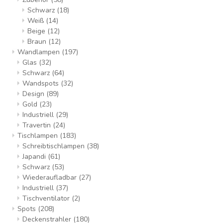
Schwarz
(18)
Weiß
(14)
Beige
(12)
Braun
(12)
Wandlampen
(197)
Glas
(32)
Schwarz
(64)
Wandspots
(32)
Design
(89)
Gold
(23)
Industriell
(29)
Travertin
(24)
Tischlampen
(183)
Schreibtischlampen
(38)
Japandi
(61)
Schwarz
(53)
Wiederaufladbar
(27)
Industriell
(37)
Tischventilator
(2)
Spots
(208)
Deckenstrahler
(180)