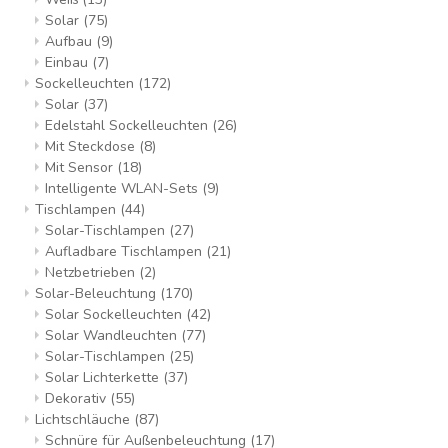
Solar
(75)
Aufbau
(9)
Einbau
(7)
Sockelleuchten
(172)
Solar
(37)
Edelstahl Sockelleuchten
(26)
Mit Steckdose
(8)
Mit Sensor
(18)
Intelligente WLAN-Sets
(9)
Tischlampen
(44)
Solar-Tischlampen
(27)
Aufladbare Tischlampen
(21)
Netzbetrieben
(2)
Solar-Beleuchtung
(170)
Solar Sockelleuchten
(42)
Solar Wandleuchten
(77)
Solar-Tischlampen
(25)
Solar Lichterkette
(37)
Dekorativ
(55)
Lichtschläuche
(87)
Schnüre für Außenbeleuchtung
(17)