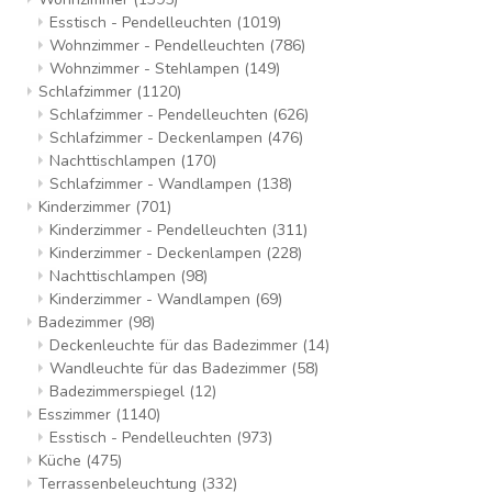
Esstisch - Pendelleuchten
(1019)
Wohnzimmer - Pendelleuchten
(786)
Wohnzimmer - Stehlampen
(149)
Schlafzimmer
(1120)
Schlafzimmer - Pendelleuchten
(626)
Schlafzimmer - Deckenlampen
(476)
Nachttischlampen
(170)
Schlafzimmer - Wandlampen
(138)
Kinderzimmer
(701)
Kinderzimmer - Pendelleuchten
(311)
Kinderzimmer - Deckenlampen
(228)
Nachttischlampen
(98)
Kinderzimmer - Wandlampen
(69)
Badezimmer
(98)
Deckenleuchte für das Badezimmer
(14)
Wandleuchte für das Badezimmer
(58)
Badezimmerspiegel
(12)
Esszimmer
(1140)
Esstisch - Pendelleuchten
(973)
Küche
(475)
Terrassenbeleuchtung
(332)