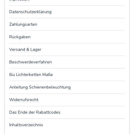
Datenschutzerklärung
Zahlungsarten
Rückgaben
Versand & Lager
Beschwerdeverfahren
Illu Lichterketten Maße
Anleitung Schienenbeleuchtung
Widerrufsrecht
Das Ende der Rabattcodes
Inhaltsverzeichnis