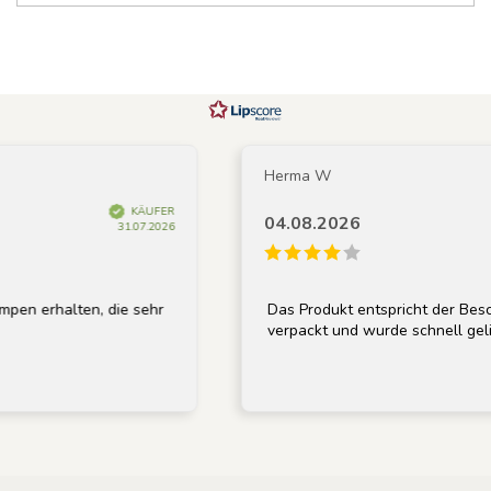
Herma W
KÄUFER
04.08.2026
31.07.2026
rhalten, die sehr
Das Produkt entspricht der Beschrei
verpackt und wurde schnell geliefert