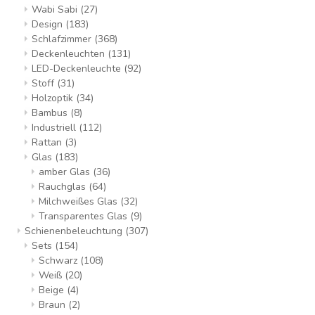
Wabi Sabi
(27)
Design
(183)
Schlafzimmer
(368)
Deckenleuchten
(131)
LED-Deckenleuchte
(92)
Stoff
(31)
Holzoptik
(34)
Bambus
(8)
Industriell
(112)
Rattan
(3)
Glas
(183)
amber Glas
(36)
Rauchglas
(64)
Milchweißes Glas
(32)
Transparentes Glas
(9)
Schienenbeleuchtung
(307)
Sets
(154)
Schwarz
(108)
Weiß
(20)
Beige
(4)
Braun
(2)