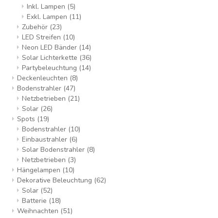
Inkl. Lampen
(5)
Exkl. Lampen
(11)
Zubehör
(23)
LED Streifen
(10)
Neon LED Bänder
(14)
Solar Lichterkette
(36)
Partybeleuchtung
(14)
Deckenleuchten
(8)
Bodenstrahler
(47)
Netzbetrieben
(21)
Solar
(26)
Spots
(19)
Bodenstrahler
(10)
Einbaustrahler
(6)
Solar Bodenstrahler
(8)
Netzbetrieben
(3)
Hängelampen
(10)
Dekorative Beleuchtung
(62)
Solar
(52)
Batterie
(18)
Weihnachten
(51)