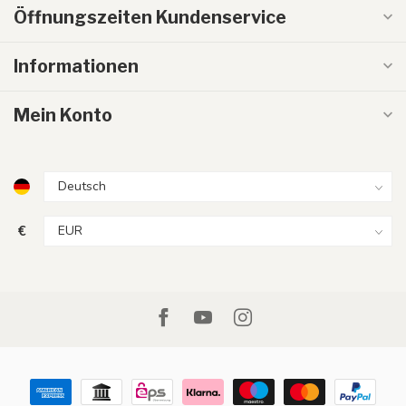
Öffnungszeiten Kundenservice
Informationen
Mein Konto
€