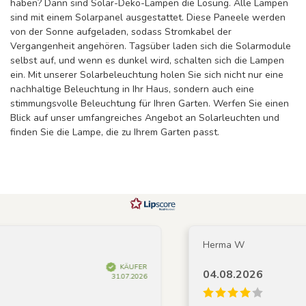
haben? Dann sind Solar-Deko-Lampen die Lösung. Alle Lampen
sind mit einem Solarpanel ausgestattet. Diese Paneele werden
von der Sonne aufgeladen, sodass Stromkabel der
Vergangenheit angehören. Tagsüber laden sich die Solarmodule
selbst auf, und wenn es dunkel wird, schalten sich die Lampen
ein. Mit unserer Solarbeleuchtung holen Sie sich nicht nur eine
nachhaltige Beleuchtung in Ihr Haus, sondern auch eine
stimmungsvolle Beleuchtung für Ihren Garten. Werfen Sie einen
Blick auf unser umfangreiches Angebot an Solarleuchten und
finden Sie die Lampe, die zu Ihrem Garten passt.
Herma W
KÄUFER
04.08.2026
31.07.2026