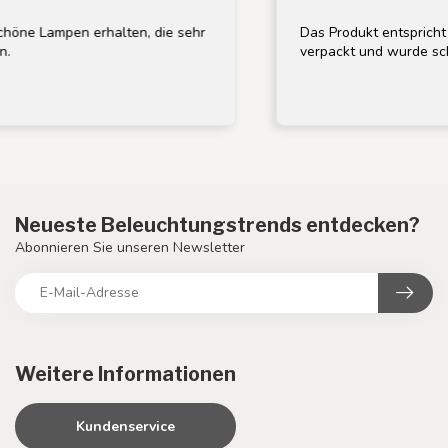
mpen erhalten, die sehr
Das Produkt entspricht der Be
verpackt und wurde schnell gel
Neueste Beleuchtungstrends entdecken?
Abonnieren Sie unseren Newsletter
Weitere Informationen
Kundenservice