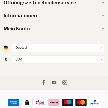
Öffnungszeiten Kundenservice
Informationen
Mein Konto
€