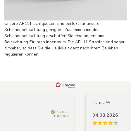
Unsere AR111 Lichtquellen sind perfekt für unsere
Schienenbeleuchtung geeignet. Zusammen mit der
Schienenbeleuchtung erschaffen Sie eine angenehme
Beleuchtung für Ihren Innenraum. Die AR111 Strahler sind sogar
dimmbar, so dass Sie die Helligkeit ganz nach Ihrem Belieben
regulieren können.
Herma W
KÄUFER
04.08.2026
31.07.2026