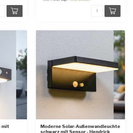
 mit
Moderne Solar-Außenwandleuchte
schwarz mit Sensor - Hendrick