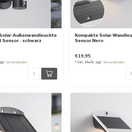
Solar-Außenwandleuchte
Kompakte Solar-Wandleu
 Sensor - schwarz
Sensor Nero
€19,95
zgl.
Versandkosten
* Inkl. MwSt. zzgl.
Versandkosten