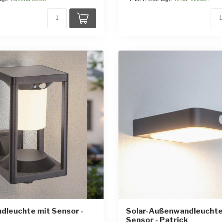
dleuchte mit Sensor -
Solar-Außenwandleuchte
Sensor - Patrick