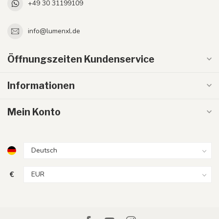
+49 30 31199109
info@lumenxl.de
Öffnungszeiten Kundenservice
Informationen
Mein Konto
€