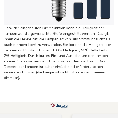
Dank der eingebauten Dimmfunktion kann die Helligkeit der
Lampen auf die gewünschte Stufe eingestellt werden. Das gibt
Ihnen die Flexibilität, die Lampen sowohl als Stimmungslicht als
auch für mehr Licht zu verwenden. Sie können die Helligkeit der
Lampen in 3 Stufen dimmen: 100% Helligkeit, 50% Helligkeit und
7% Helligkeit. Durch kurzes Ein- und Ausschalten der Lampen
können Sie zwischen den 3 Helligkeitsstufen wechseln. Das
Dimmen der Lampen ist daher einfach und erfordert keinen
separaten Dimmer (die Lampe ist nicht mit externen Dimmern
dimmbar).