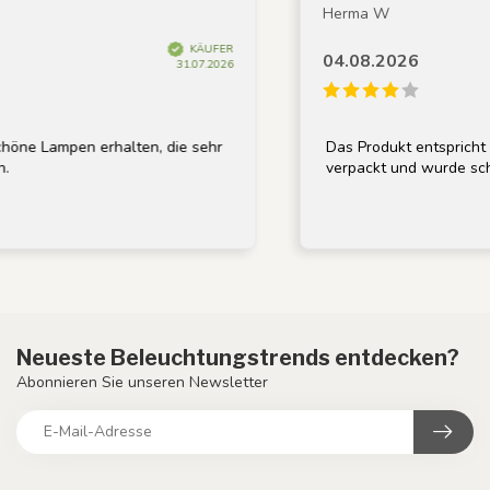
Herma W
KÄUFER
04.08.2026
31.07.2026
ne Lampen erhalten, die sehr
Das Produkt entspricht d
verpackt und wurde schnel
Neueste Beleuchtungstrends entdecken?
Abonnieren Sie unseren Newsletter