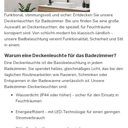
Funktional, stimmungsvoll und sicher: Entdecken Sie unsere
Deckenleuchten für Badezimmer. Bei uns finden Sie eine große
Auswahl an Deckenleuchten, die speziell für Feuchträume
konzipiert sind. Von schlicht-modern bis klassisch-ländlich -
unsere Badbeleuchtung vereint Funktionalität, Sicherheit und Stil
in einem.
Warum eine Deckenleuchte für das Badezimmer?
Eine Deckenleuchte ist die Basisbeleuchtung in jedem
Badezimmer. Sie spendet helles, gleichmäßiges Licht, das bei den
täglichen Routinearbeiten wie Rasieren, Schminken oder
Entspannen in der Badewanne unerlässlich ist. Unsere
Badezimmer-Deckenleuchten sind:
Wasserdicht (IP44 oder höher) - sicher für den Einsatz in
Feuchträumen
Energieeffizient - mit LED-Technologie für einen geringen
Stromverbrauch