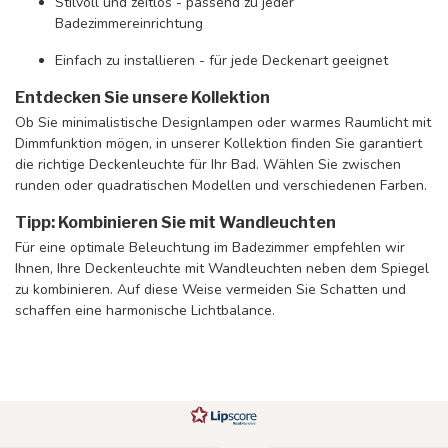
Stilvoll und zeitlos - passend zu jeder
Badezimmereinrichtung
Einfach zu installieren - für jede Deckenart geeignet
Entdecken Sie unsere Kollektion
Ob Sie minimalistische Designlampen oder warmes Raumlicht mit
Dimmfunktion mögen, in unserer Kollektion finden Sie garantiert
die richtige Deckenleuchte für Ihr Bad. Wählen Sie zwischen
runden oder quadratischen Modellen und verschiedenen Farben.
Tipp: Kombinieren Sie mit Wandleuchten
Für eine optimale Beleuchtung im Badezimmer empfehlen wir
Ihnen, Ihre Deckenleuchte mit Wandleuchten neben dem Spiegel
zu kombinieren. Auf diese Weise vermeiden Sie Schatten und
schaffen eine harmonische Lichtbalance.