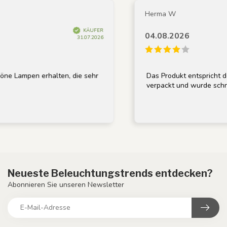
Herma W
KÄUFER
04.08.2026
31.07.2026
Lampen erhalten, die sehr
Das Produkt entspricht der 
verpackt und wurde schnell g
Neueste Beleuchtungstrends entdecken?
Abonnieren Sie unseren Newsletter