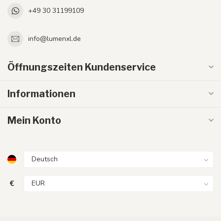
+49 30 31199109
info@lumenxl.de
Öffnungszeiten Kundenservice
Informationen
Mein Konto
€