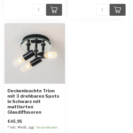
Deckenleuchte Trion
mit 3 drehbaren Spots
in Schwarz mit
mattierten
Glasdiffusoren
€45,95
* Inkl. MwSt. zzgl.
Versandkosten