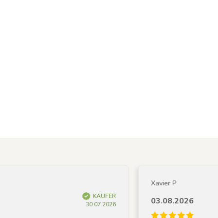
Xavier P
KÄUFER
03.08.2026
30.07.2026