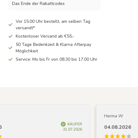
Das Ende der Rabattcodes
Vor 15.00 Uhr bestellt, am selben Tag
versandt*
Kostenloser Versand ab €55,-
50 Tage Bedenkzeit & Klarna Afterpay
Möglichkeit
Service: Mo bis Fr von 08.30 bis 17.00 Uhr
Herma W
KÄUFER
04.08.2026
31.07.2026