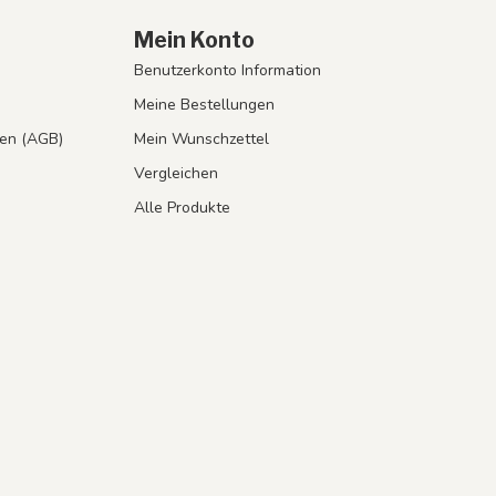
Mein Konto
Benutzerkonto Information
Meine Bestellungen
en (AGB)
Mein Wunschzettel
Vergleichen
Alle Produkte