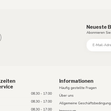
Neueste B
Abonnieren Sie
zeiten
Informationen
rvice
Häufig gestellte Fragen
08.30 - 17.00
Über uns
08.30 - 17.00
Allgemeine Geschäftsbedingung
08.30 - 17.00
Impressum