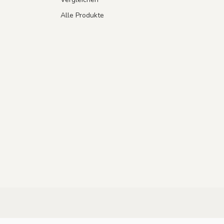
Alle Produkte