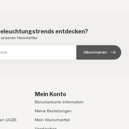
eleuchtungstrends entdecken?
 unseren Newsletter
Abonnieren
Mein Konto
Benutzerkonto Information
Meine Bestellungen
en (AGB)
Mein Wunschzettel
Vergleichen