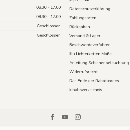
08.30 - 17.00
Datenschutzerklärung
08.30 - 17.00
Zahlungsarten
Geschlossen
Rückgaben
Geschlossen
Versand & Lager
Beschwerdeverfahren
Illu Lichterketten Maße
Anleitung Schienenbeleuchtung
Widerrufsrecht
Das Ende der Rabattcodes
Inhaltsverzeichnis