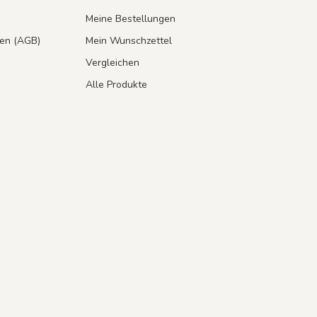
Meine Bestellungen
en (AGB)
Mein Wunschzettel
Vergleichen
Alle Produkte