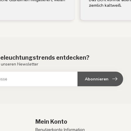
ziemlich kaltweiß.
eleuchtungstrends entdecken?
 unseren Newsletter
Abonnieren
Mein Konto
Benutzerkonto Information