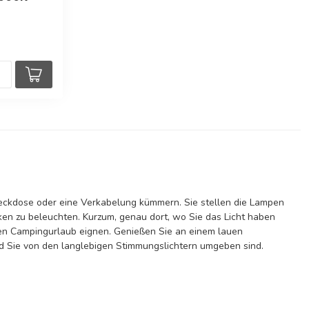
teckdose oder eine Verkabelung kümmern. Sie stellen die Lampen
en zu beleuchten. Kurzum, genau dort, wo Sie das Licht haben
den Campingurlaub eignen. Genießen Sie an einem lauen
 Sie von den langlebigen Stimmungslichtern umgeben sind.