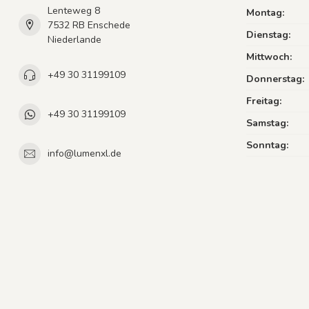
Lenteweg 8
Montag:
7532 RB Enschede
Dienstag:
Niederlande
Mittwoch:
+49 30 31199109
Donnerstag:
Freitag:
+49 30 31199109
Samstag:
Sonntag:
info@lumenxl.de