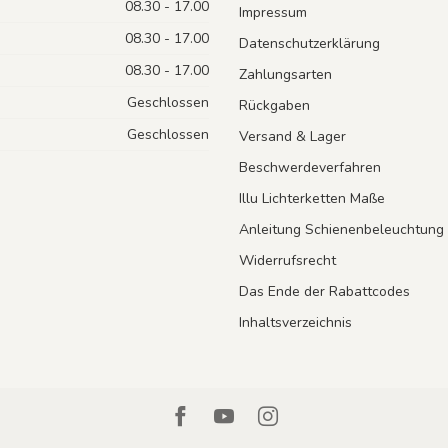
08.30 - 17.00
Impressum
08.30 - 17.00
Datenschutzerklärung
08.30 - 17.00
Zahlungsarten
Geschlossen
Rückgaben
Geschlossen
Versand & Lager
Beschwerdeverfahren
Illu Lichterketten Maße
Anleitung Schienenbeleuchtung
Widerrufsrecht
Das Ende der Rabattcodes
Inhaltsverzeichnis