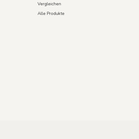
Vergleichen
Alle Produkte