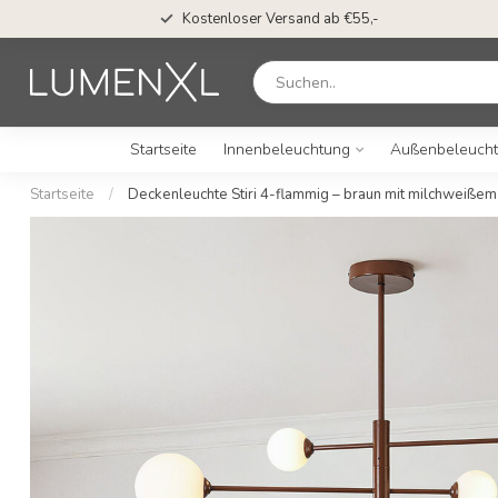
Kostenloser Versand ab €55,-
Startseite
Innenbeleuchtung
Außenbeleuch
Startseite
/
Deckenleuchte Stiri 4-flammig – braun mit milchweißem