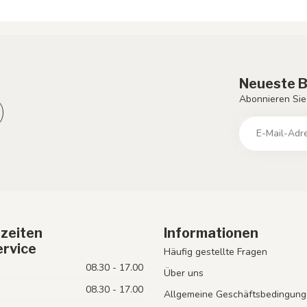
Neueste B
Abonnieren Sie
zeiten
Informationen
rvice
Häufig gestellte Fragen
08.30 - 17.00
Über uns
08.30 - 17.00
Allgemeine Geschäftsbedingung