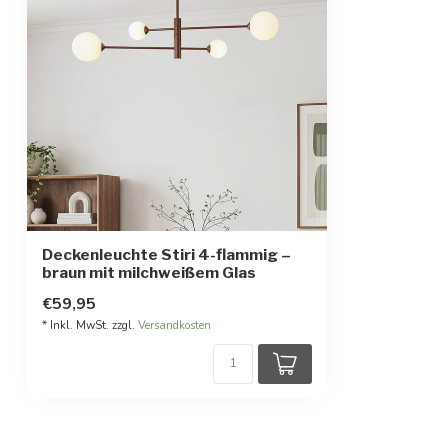
Deckenleuchte Stiri 4-flammig –
braun mit milchweißem Glas
€59,95
* Inkl. MwSt. zzgl.
Versandkosten