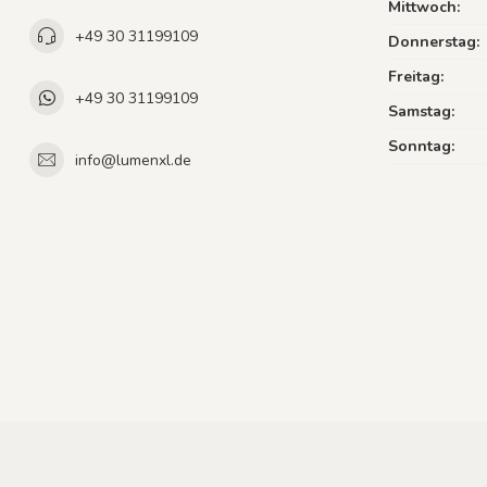
Mittwoch:
+49 30 31199109
Donnerstag:
Freitag:
+49 30 31199109
Samstag:
Sonntag:
info@lumenxl.de