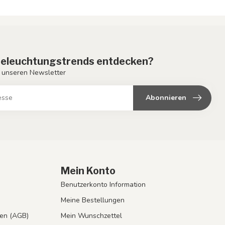
eleuchtungstrends entdecken?
 unseren Newsletter
Abonnieren
Mein Konto
Benutzerkonto Information
Meine Bestellungen
en (AGB)
Mein Wunschzettel