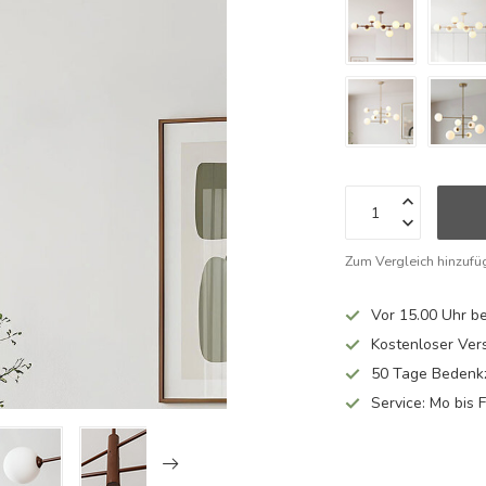
Zum Vergleich hinzufü
Vor 15.00 Uhr be
Kostenloser Ver
50 Tage Bedenkz
Service: Mo bis 