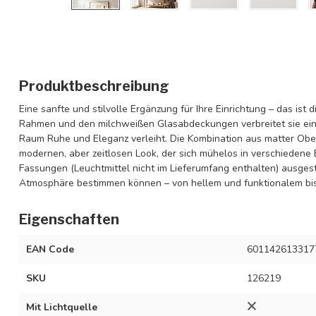
Produktbeschreibung
Eine sanfte und stilvolle Ergänzung für Ihre Einrichtung – das ist
Rahmen und den milchweißen Glasabdeckungen verbreitet sie ein
Raum Ruhe und Eleganz verleiht. Die Kombination aus matter Obe
modernen, aber zeitlosen Look, der sich mühelos in verschiedene Ei
Fassungen (Leuchtmittel nicht im Lieferumfang enthalten) ausges
Atmosphäre bestimmen können – von hellem und funktionalem bis
Eigenschaften
EAN Code
601142613317
SKU
126219
Mit Lichtquelle