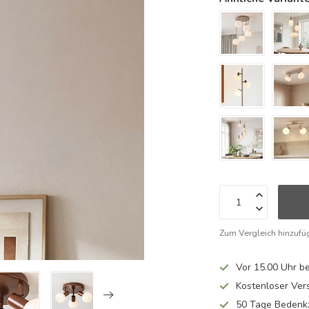
Zum Vergleich hinzufü
Vor 15.00 Uhr be
Kostenloser Ver
50 Tage Bedenkz