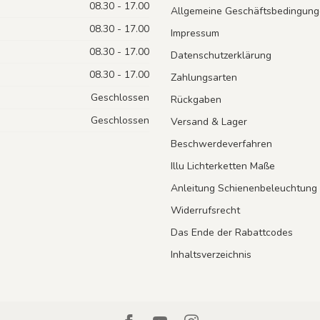
08.30 - 17.00
Allgemeine Geschäftsbedingung
08.30 - 17.00
Impressum
08.30 - 17.00
Datenschutzerklärung
08.30 - 17.00
Zahlungsarten
Geschlossen
Rückgaben
Geschlossen
Versand & Lager
Beschwerdeverfahren
Illu Lichterketten Maße
Anleitung Schienenbeleuchtung
Widerrufsrecht
Das Ende der Rabattcodes
Inhaltsverzeichnis