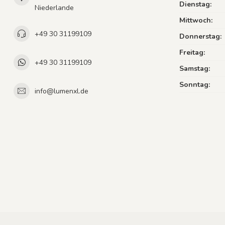
Dienstag:
Niederlande
Mittwoch:
+49 30 31199109
Donnerstag:
Freitag:
+49 30 31199109
Samstag:
Sonntag:
info@lumenxl.de