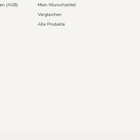
en (AGB)
Mein Wunschzettel
Vergleichen
Alle Produkte