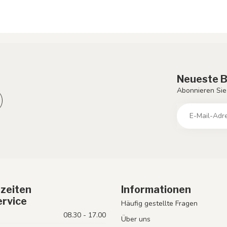
Neueste B
Abonnieren Sie
zeiten
Informationen
rvice
Häufig gestellte Fragen
08.30 - 17.00
Über uns