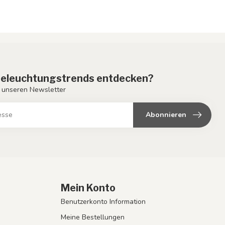
eleuchtungstrends entdecken?
 unseren Newsletter
Abonnieren
Mein Konto
Benutzerkonto Information
Meine Bestellungen