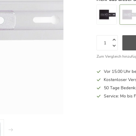
Zum Vergleich hinzufü
Vor 15.00 Uhr be
Kostenloser Ver
50 Tage Bedenkz
Service: Mo bis 