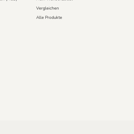
Vergleichen
Alle Produkte