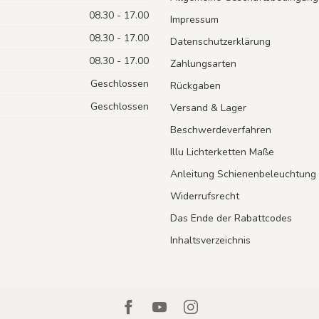
08.30 - 17.00
Impressum
08.30 - 17.00
Datenschutzerklärung
08.30 - 17.00
Zahlungsarten
Geschlossen
Rückgaben
Geschlossen
Versand & Lager
Beschwerdeverfahren
Illu Lichterketten Maße
Anleitung Schienenbeleuchtung
Widerrufsrecht
Das Ende der Rabattcodes
Inhaltsverzeichnis