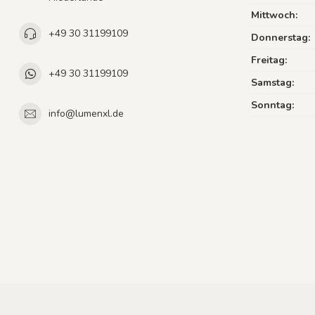
Mittwoch:
+49 30 31199109
Donnerstag:
Freitag:
+49 30 31199109
Samstag:
Sonntag:
info@lumenxl.de