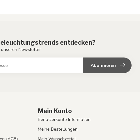
eleuchtungstrends entdecken?
 unseren Newsletter
Abonnieren
Mein Konto
Benutzerkonto Information
Meine Bestellungen
en (AGB)
Mein Wunschzettel