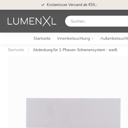
Kostenloser Versand ab €55,-
Startseite
Innenbeleuchtung
Außenbeleuch
Startseite
/
Abdeckung für 1-Phasen-Schienensystem - weiß