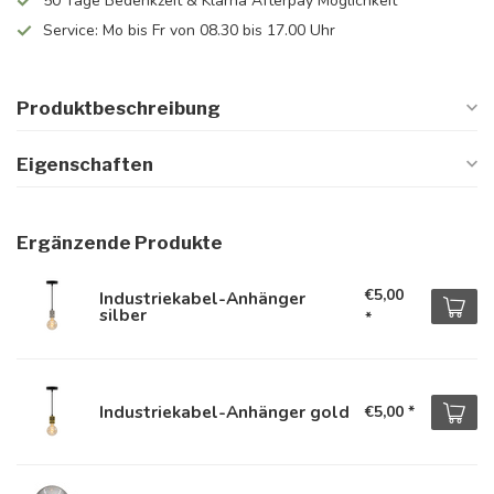
50 Tage Bedenkzeit & Klarna Afterpay Möglichkeit
Service: Mo bis Fr von 08.30 bis 17.00 Uhr
Produktbeschreibung
Eigenschaften
Ergänzende Produkte
€5,00
Industriekabel-Anhänger
silber
*
Industriekabel-Anhänger gold
€5,00
*