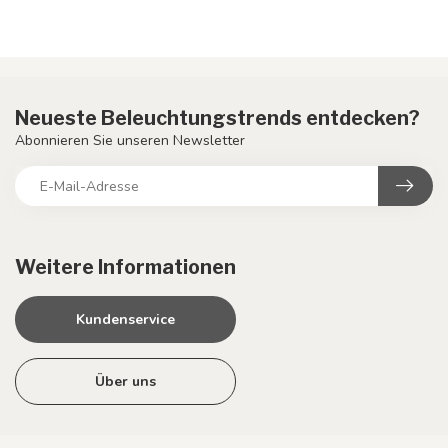
Neueste Beleuchtungstrends entdecken?
Abonnieren Sie unseren Newsletter
Weitere Informationen
Kundenservice
Über uns