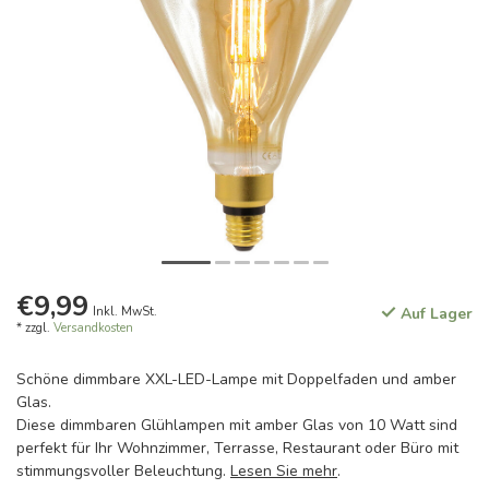
€9,99
Inkl. MwSt.
Auf Lager
* zzgl.
Versandkosten
Schöne dimmbare XXL-LED-Lampe mit Doppelfaden und amber
Glas.
Diese dimmbaren Glühlampen mit amber Glas von 10 Watt sind
perfekt für Ihr Wohnzimmer, Terrasse, Restaurant oder Büro mit
stimmungsvoller Beleuchtung.
Lesen Sie mehr
.