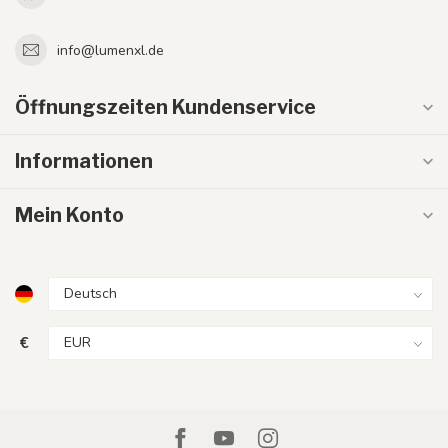
info@lumenxl.de
Öffnungszeiten Kundenservice
Informationen
Mein Konto
€