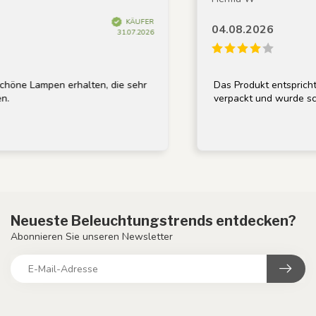
KÄUFER
04.08.2026
31.07.2026
ne Lampen erhalten, die sehr
Das Produkt entspricht d
verpackt und wurde schne
Neueste Beleuchtungstrends entdecken?
Abonnieren Sie unseren Newsletter