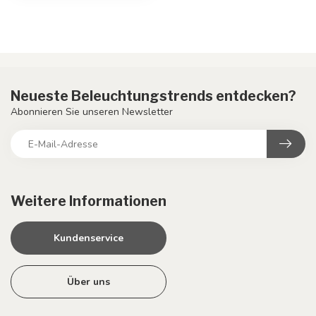
Neueste Beleuchtungstrends entdecken?
Abonnieren Sie unseren Newsletter
Weitere Informationen
Kundenservice
Über uns