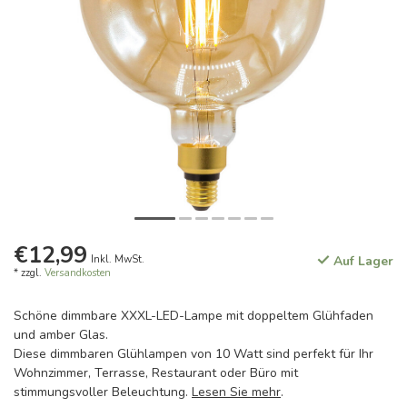
€12,99
Inkl. MwSt.
Auf Lager
* zzgl.
Versandkosten
Schöne dimmbare XXXL-LED-Lampe mit doppeltem Glühfaden
und amber Glas.
Diese dimmbaren Glühlampen von 10 Watt sind perfekt für Ihr
Wohnzimmer, Terrasse, Restaurant oder Büro mit
stimmungsvoller Beleuchtung.
Lesen Sie mehr
.