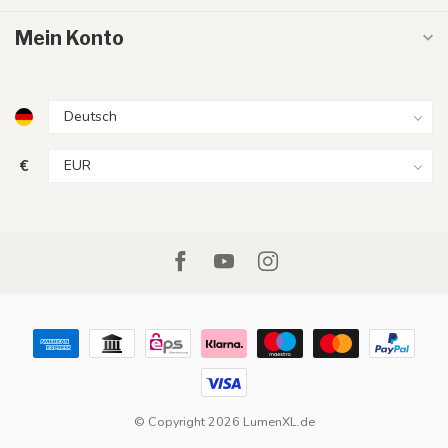
Mein Konto
€
© Copyright 2026 LumenXL.de