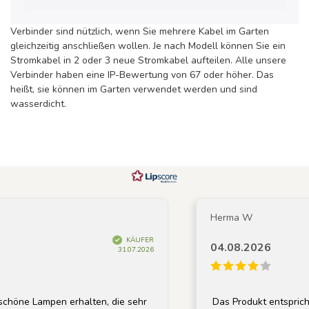
Verbinder sind nützlich, wenn Sie mehrere Kabel im Garten
gleichzeitig anschließen wollen. Je nach Modell können Sie ein
Stromkabel in 2 oder 3 neue Stromkabel aufteilen. Alle unsere
Verbinder haben eine IP-Bewertung von 67 oder höher. Das
heißt, sie können im Garten verwendet werden und sind
wasserdicht.
Herma W
KÄUFER
04.08.2026
31.07.2026
öne Lampen erhalten, die sehr
Das Produkt entspricht 