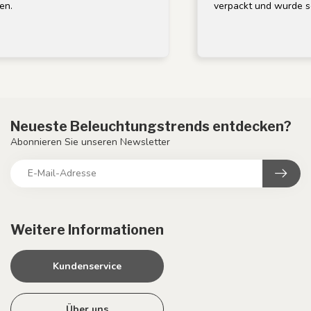
verpackt und wurde schne
Neueste Beleuchtungstrends entdecken?
Abonnieren Sie unseren Newsletter
Weitere Informationen
Kundenservice
Über uns