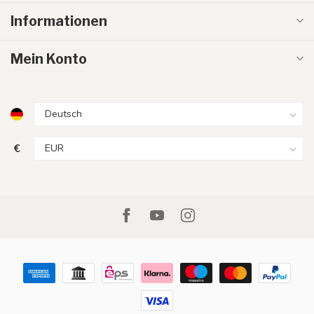
Informationen
Mein Konto
€