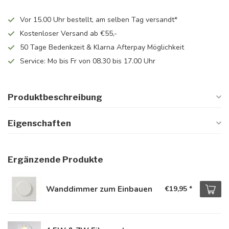
Vor 15.00 Uhr bestellt, am selben Tag versandt*
Kostenloser Versand ab €55,-
50 Tage Bedenkzeit & Klarna Afterpay Möglichkeit
Service: Mo bis Fr von 08.30 bis 17.00 Uhr
Produktbeschreibung
Eigenschaften
Ergänzende Produkte
Wanddimmer zum Einbauen
€19,95
*