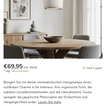
€69,95
Inkl. MwSt.
Auf Lager
* zzgl.
Versandkosten
Bringen Sie mit dieser minimalistischen Hängelampe einen
rustikalen Charme in Ihr Interieur. Ihre organische Form, die
subtilen Unvollkommenheiten und die steinähnliche Textur
spiegeln die japanische Philosophie der Einfachheit und
Vergänglichkeit wider.
Lesen Sie mehr
.