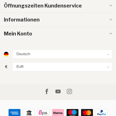
Öffnungszeiten Kundenservice
Informationen
Mein Konto
€