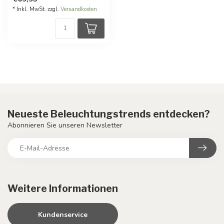
* Inkl. MwSt. zzgl.
Versandkosten
Neueste Beleuchtungstrends entdecken?
Abonnieren Sie unseren Newsletter
Weitere Informationen
Kundenservice