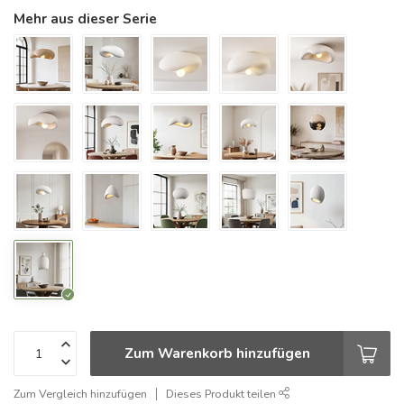
Mehr aus dieser Serie
Zum Warenkorb hinzufügen
Zum Vergleich hinzufügen
Dieses Produkt teilen