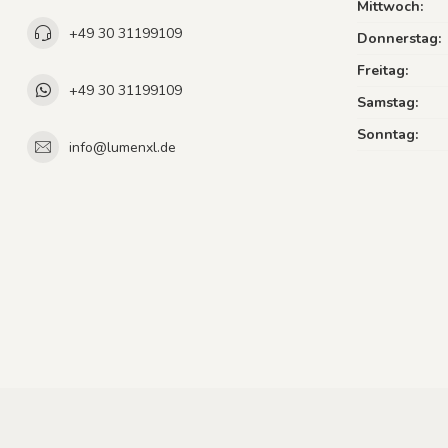
Mittwoch:
+49 30 31199109
Donnerstag:
Freitag:
+49 30 31199109
Samstag:
Sonntag:
info@lumenxl.de