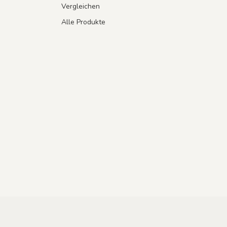
Vergleichen
Alle Produkte