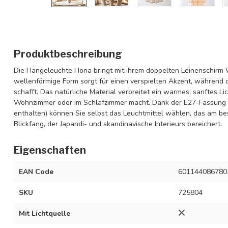
Produktbeschreibung
Die Hängeleuchte Hona bringt mit ihrem doppelten Leinenschirm 
wellenförmige Form sorgt für einen verspielten Akzent, während 
schafft. Das natürliche Material verbreitet ein warmes, sanftes Lic
Wohnzimmer oder im Schlafzimmer macht. Dank der E27-Fassung (
enthalten) können Sie selbst das Leuchtmittel wählen, das am beste
Blickfang, der Japandi- und skandinavische Interieurs bereichert.
Eigenschaften
EAN Code
601144086780
SKU
725804
Mit Lichtquelle