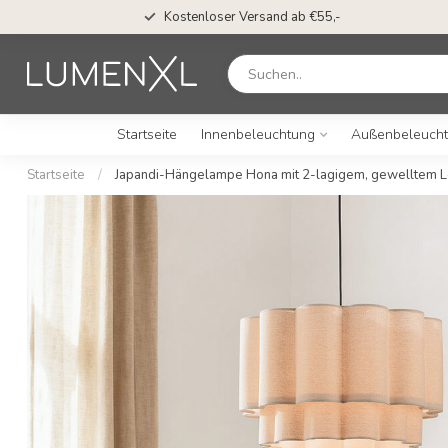
Kostenloser Versand ab €55,-
Startseite
Innenbeleuchtung
Außenbeleuch
Startseite
/
Japandi-Hängelampe Hona mit 2-lagigem, gewelltem L