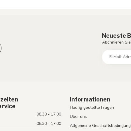
Neueste B
Abonnieren Sie
zeiten
Informationen
rvice
Häufig gestellte Fragen
08.30 - 17.00
Über uns
08.30 - 17.00
Allgemeine Geschäftsbedingung