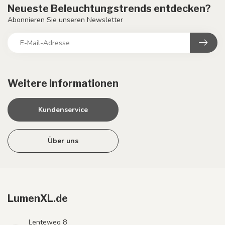
Neueste Beleuchtungstrends entdecken?
Abonnieren Sie unseren Newsletter
Weitere Informationen
Kundenservice
Über uns
LumenXL.de
Lenteweg 8