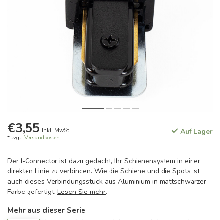
€3,55
Inkl. MwSt.
Auf Lager
* zzgl.
Versandkosten
Der I-Connector ist dazu gedacht, Ihr Schienensystem in einer
direkten Linie zu verbinden. Wie die Schiene und die Spots ist
auch dieses Verbindungsstück aus Aluminium in mattschwarzer
Farbe gefertigt.
Lesen Sie mehr
.
Mehr aus dieser Serie