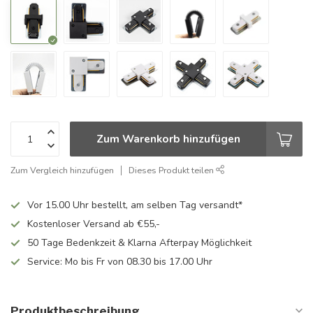
Zum Warenkorb hinzufügen
Zum Vergleich hinzufügen
Dieses Produkt teilen
Vor 15.00 Uhr bestellt, am selben Tag versandt*
Kostenloser Versand ab €55,-
50 Tage Bedenkzeit & Klarna Afterpay Möglichkeit
Service: Mo bis Fr von 08.30 bis 17.00 Uhr
Produktbeschreibung