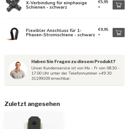
€5,95
X-Verbindung für einphasige
Schienen - schwarz
*
€9,95
Flexibler Anschluss für 1-
Phasen-Stromschiene - schwarz
*
Haben Sie Fragen zu diesem Produkt?
Unser Kundenservice ist von Mo - Fr von 08.30 -
17.00 Uhr unter der Telefonnummer +49 30
31199109 erreichbar.
Zuletzt angesehen