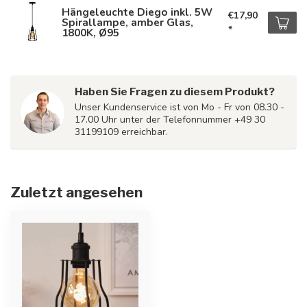
Hängeleuchte Diego inkl. 5W
€17,90
Spirallampe, amber Glas,
*
1800K, Ø95
Haben Sie Fragen zu diesem Produkt?
Unser Kundenservice ist von Mo - Fr von 08.30 -
17.00 Uhr unter der Telefonnummer +49 30
31199109 erreichbar.
Zuletzt angesehen