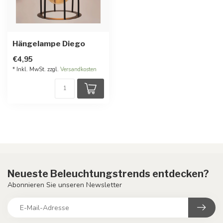
Hängelampe Diego
€4,95
* Inkl. MwSt. zzgl.
Versandkosten
Neueste Beleuchtungstrends entdecken?
Abonnieren Sie unseren Newsletter