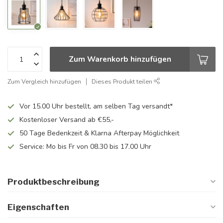
Zum Warenkorb hinzufügen
Zum Vergleich hinzufügen
Dieses Produkt teilen
Vor 15.00 Uhr bestellt, am selben Tag versandt*
Kostenloser Versand ab €55,-
50 Tage Bedenkzeit & Klarna Afterpay Möglichkeit
Service: Mo bis Fr von 08.30 bis 17.00 Uhr
Produktbeschreibung
Eigenschaften