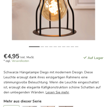
€4,95
Inkl. MwSt.
Auf Lager
* zzgl.
Versandkosten
Schwarze Hängelampe Diego mit modernem Design. Diese
Leuchte erzeugt dank ihres einzigartigen Rahmens eine
stimmungsvolle Beleuchtung. Wenn die Leuchte eingeschaltet
ist, erzeugt die elegante Käfigkonstruktion schöne Schatten auf
den umliegenden Wänden.
Lesen Sie mehr
.
Mehr aus dieser Serie