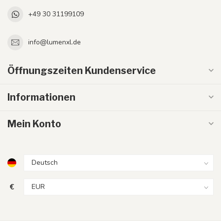
+49 30 31199109
info@lumenxl.de
Öffnungszeiten Kundenservice
Informationen
Mein Konto
€