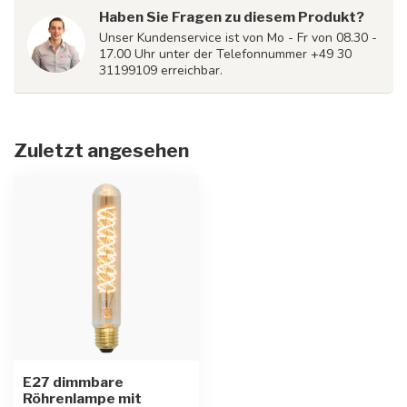
Haben Sie Fragen zu diesem Produkt?
Unser Kundenservice ist von Mo - Fr von 08.30 -
17.00 Uhr unter der Telefonnummer +49 30
31199109 erreichbar.
Zuletzt angesehen
E27 dimmbare
Röhrenlampe mit