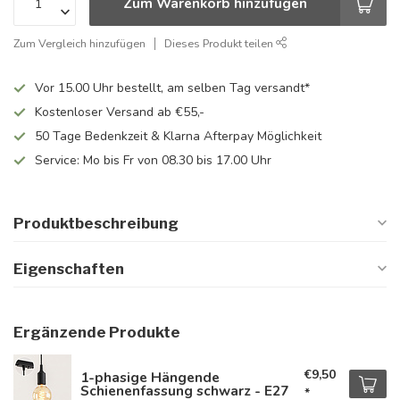
Zum Warenkorb hinzufügen
Zum Vergleich hinzufügen
Dieses Produkt teilen
Vor 15.00 Uhr bestellt, am selben Tag versandt*
Kostenloser Versand ab €55,-
50 Tage Bedenkzeit & Klarna Afterpay Möglichkeit
Service: Mo bis Fr von 08.30 bis 17.00 Uhr
Produktbeschreibung
Eigenschaften
Ergänzende Produkte
€9,50
1-phasige Hängende
Schienenfassung schwarz - E27
*