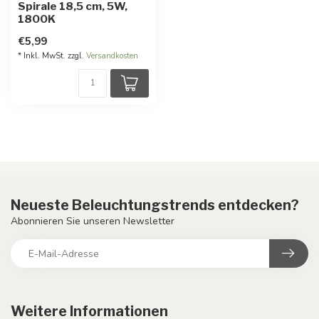
Spirale 18,5 cm, 5W,
1800K
€5,99
* Inkl. MwSt. zzgl.
Versandkosten
Neueste Beleuchtungstrends entdecken?
Abonnieren Sie unseren Newsletter
Weitere Informationen