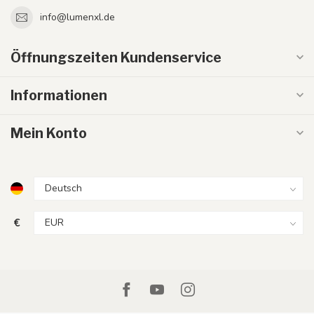
info@lumenxl.de
Öffnungszeiten Kundenservice
Informationen
Mein Konto
€