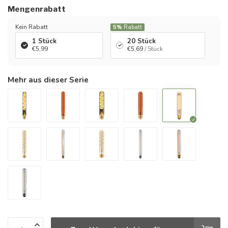
Mengenrabatt
Kein Rabatt
5%
Rabatt
1 Stück
20 Stück
€5,99
€5,69
/ Stück
Mehr aus dieser Serie