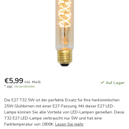
€5,99
Inkl. MwSt.
Auf Lager
* zzgl.
Versandkosten
Die E27 T32 5W ist der perfekte Ersatz für Ihre herkömmlichen
25W Glühbirnen mit einer E27-Fassung. Mit dieser E27 LED-
Lampe können Sie alle Vorteile von LED-Lampen genießen. Diese
T32 E27 LED-Lampe verbraucht nur 5W und hat eine
Farbtemperatur von 1800K.
Lesen Sie mehr
.