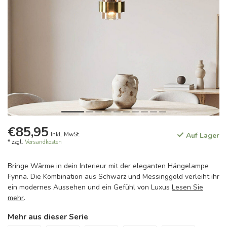
€85,95
Inkl. MwSt.
Auf Lager
* zzgl.
Versandkosten
Bringe Wärme in dein Interieur mit der eleganten Hängelampe
Fynna. Die Kombination aus Schwarz und Messinggold verleiht ihr
ein modernes Aussehen und ein Gefühl von Luxus
Lesen Sie
mehr
.
Mehr aus dieser Serie