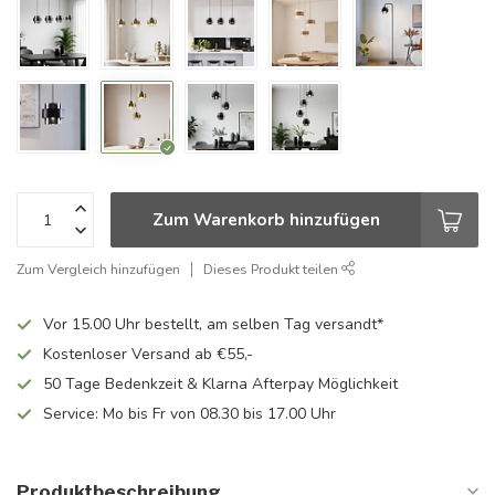
Zum Warenkorb hinzufügen
Zum Vergleich hinzufügen
Dieses Produkt teilen
Vor 15.00 Uhr bestellt, am selben Tag versandt*
Kostenloser Versand ab €55,-
50 Tage Bedenkzeit & Klarna Afterpay Möglichkeit
Service: Mo bis Fr von 08.30 bis 17.00 Uhr
Produktbeschreibung