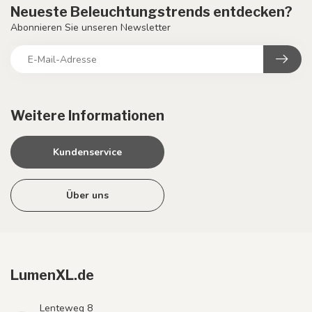
Neueste Beleuchtungstrends entdecken?
Abonnieren Sie unseren Newsletter
Weitere Informationen
Kundenservice
Über uns
LumenXL.de
Lenteweg 8