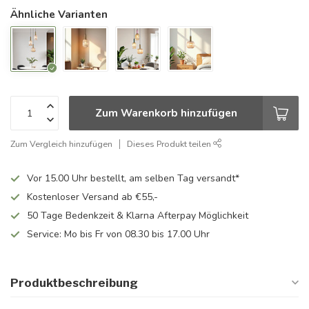
Ähnliche Varianten
Zum Warenkorb hinzufügen
Zum Vergleich hinzufügen
Dieses Produkt teilen
Vor 15.00 Uhr bestellt, am selben Tag versandt*
Kostenloser Versand ab €55,-
50 Tage Bedenkzeit & Klarna Afterpay Möglichkeit
Service: Mo bis Fr von 08.30 bis 17.00 Uhr
Produktbeschreibung