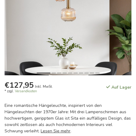
€127,95
Inkl. MwSt.
Auf Lager
* zzgl.
Versandkosten
Eine romantische Hängeleuchte, inspiriert von den
Hängeleuchten der 1970er Jahre: Mit drei Lampenschirmen aus
hochwertigem, geripptem Glas ist Sita ein auffälliges Design, das
sowohl zeitlosen als auch hochmodernen Interieurs viel
Schwung verleiht.
Lesen Sie mehr
.