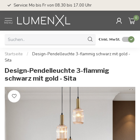
Service: Mo bis Fr von 08.30 bis 17.00 Uhr
0
MENU
€
Inkl. MwSt.
Startseite
/
Design-Pendelleuchte 3-flammig schwarz mit gold -
Sita
Design-Pendelleuchte 3-flammig
schwarz mit gold - Sita