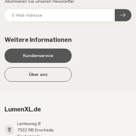
Abonnieren Sie unseren Newsletter
Weitere Informationen
Kundenservice
Über uns
LumenXL.de
Lenteweg 8
7532 RB Enschede