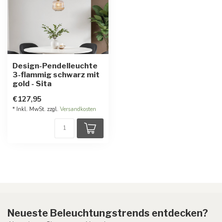
Design-Pendelleuchte
3-flammig schwarz mit
gold - Sita
€127,95
* Inkl. MwSt. zzgl.
Versandkosten
Neueste Beleuchtungstrends entdecken?