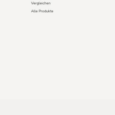
Vergleichen
Alle Produkte