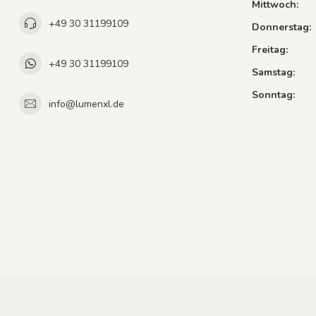
Mittwoch:
+49 30 31199109
Donnerstag:
Freitag:
+49 30 31199109
Samstag:
Sonntag:
info@lumenxl.de