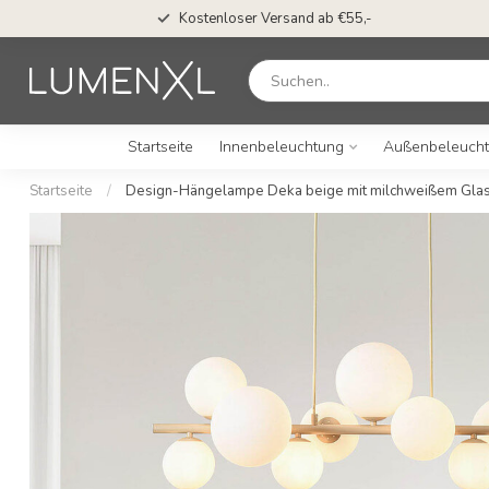
Kostenloser Versand ab €55,-
Startseite
Innenbeleuchtung
Außenbeleuch
Startseite
/
Design-Hängelampe Deka beige mit milchweißem Glas