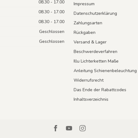
08.30 - 17.00
Impressum
08.30 - 17.00
Datenschutzerklärung
08.30 - 17.00
Zahlungsarten
Geschlossen
Rückgaben
Geschlossen
Versand & Lager
Beschwerdeverfahren
Illu Lichterketten Maße
Anleitung Schienenbeleuchtung
Widerrufsrecht
Das Ende der Rabattcodes
Inhaltsverzeichnis