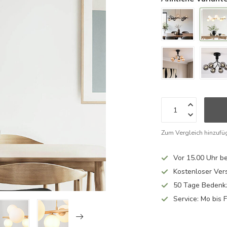
Zum Vergleich hinzufü
Vor 15.00 Uhr be
Kostenloser Ver
50 Tage Bedenkz
Service: Mo bis 