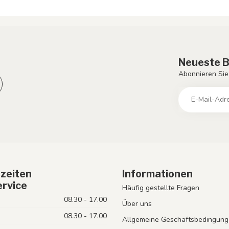
Neueste B
Abonnieren Sie
zeiten
Informationen
rvice
Häufig gestellte Fragen
08.30 - 17.00
Über uns
08.30 - 17.00
Allgemeine Geschäftsbedingung