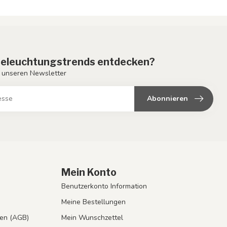
eleuchtungstrends entdecken?
 unseren Newsletter
Abonnieren
Mein Konto
Benutzerkonto Information
Meine Bestellungen
en (AGB)
Mein Wunschzettel