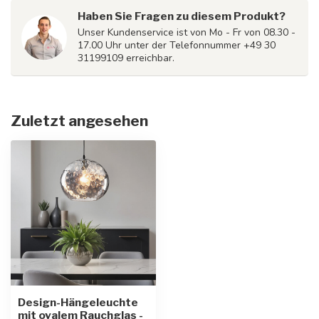
Haben Sie Fragen zu diesem Produkt?
Unser Kundenservice ist von Mo - Fr von 08.30 -
17.00 Uhr unter der Telefonnummer +49 30
31199109 erreichbar.
Zuletzt angesehen
Design-Hängeleuchte
mit ovalem Rauchglas -