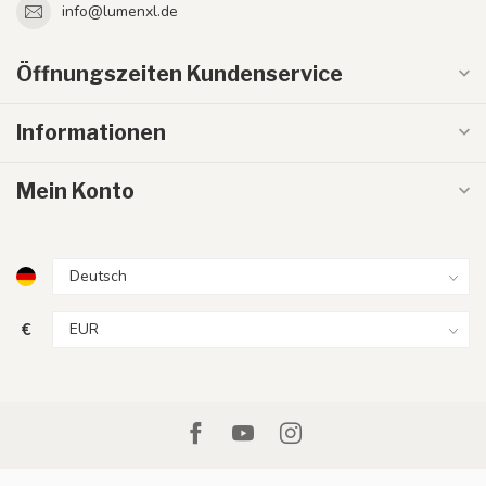
info@lumenxl.de
Öffnungszeiten Kundenservice
Informationen
Mein Konto
€