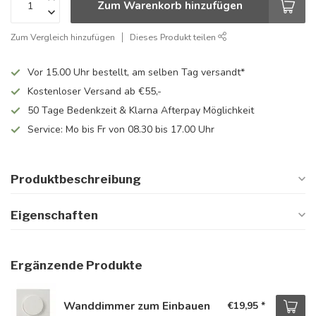
Zum Warenkorb hinzufügen
Zum Vergleich hinzufügen
Dieses Produkt teilen
Vor 15.00 Uhr bestellt, am selben Tag versandt*
Kostenloser Versand ab €55,-
50 Tage Bedenkzeit & Klarna Afterpay Möglichkeit
Service: Mo bis Fr von 08.30 bis 17.00 Uhr
Produktbeschreibung
Eigenschaften
Ergänzende Produkte
Wanddimmer zum Einbauen
€19,95
*