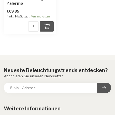
Palermo
€69,95
* Inkl. MwSt. zzgl.
Versandkosten
Neueste Beleuchtungstrends entdecken?
Abonnieren Sie unseren Newsletter
Weitere Informationen