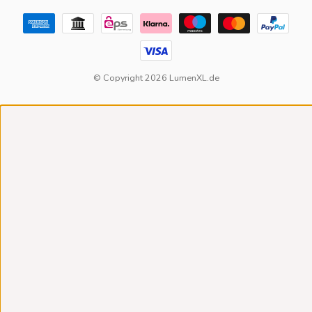
© Copyright 2026 LumenXL.de