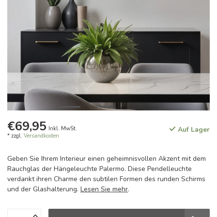
€69,95
Inkl. MwSt.
Auf Lager
* zzgl.
Versandkosten
Geben Sie Ihrem Interieur einen geheimnisvollen Akzent mit dem
Rauchglas der Hängeleuchte Palermo. Diese Pendelleuchte
verdankt ihren Charme den subtilen Formen des runden Schirms
und der Glashalterung.
Lesen Sie mehr
.