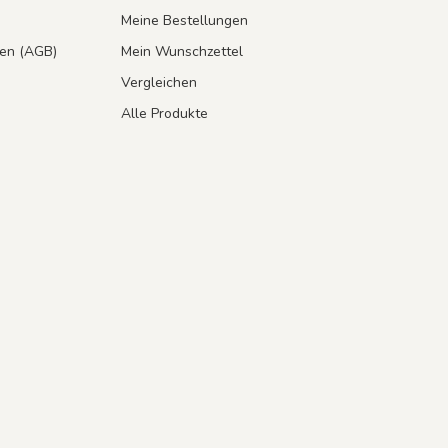
Meine Bestellungen
en (AGB)
Mein Wunschzettel
Vergleichen
Alle Produkte