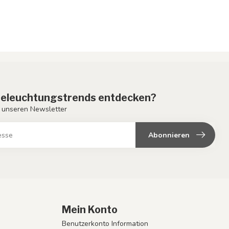
eleuchtungstrends entdecken?
 unseren Newsletter
Abonnieren
Mein Konto
Benutzerkonto Information