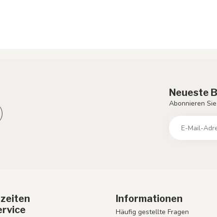
Neueste B
Abonnieren Sie
zeiten
Informationen
rvice
Häufig gestellte Fragen