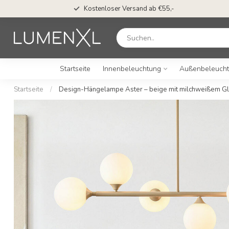
Kostenloser Versand ab €55,-
Startseite
Innenbeleuchtung
Außenbeleuch
Startseite
/
Design-Hängelampe Aster – beige mit milchweißem Gl