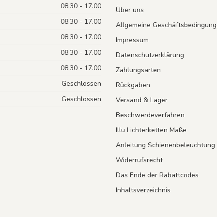
08.30 - 17.00
Über uns
08.30 - 17.00
Allgemeine Geschäftsbedingung
08.30 - 17.00
Impressum
08.30 - 17.00
Datenschutzerklärung
08.30 - 17.00
Zahlungsarten
Geschlossen
Rückgaben
Geschlossen
Versand & Lager
Beschwerdeverfahren
Illu Lichterketten Maße
Anleitung Schienenbeleuchtung
Widerrufsrecht
Das Ende der Rabattcodes
Inhaltsverzeichnis