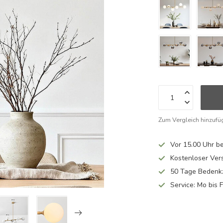
Zum Vergleich hinzufü
Vor 15.00 Uhr be
Kostenloser Ver
50 Tage Bedenkz
Service: Mo bis 