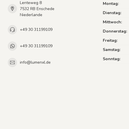
Lenteweg 8
Montag:
7532 RB Enschede
Dienstag:
Niederlande
Mittwoch:
+49 30 31199109
Donnerstag:
Freitag:
+49 30 31199109
Samstag:
Sonntag:
info@lumenxl.de