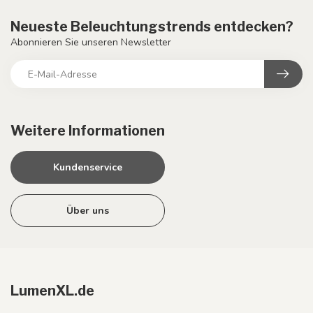
Neueste Beleuchtungstrends entdecken?
Abonnieren Sie unseren Newsletter
Weitere Informationen
Kundenservice
Über uns
LumenXL.de