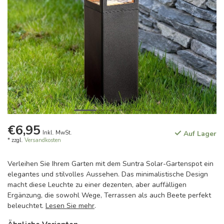
€6,95
Inkl. MwSt.
Auf Lager
* zzgl.
Versandkosten
Verleihen Sie Ihrem Garten mit dem Suntra Solar-Gartenspot ein
elegantes und stilvolles Aussehen. Das minimalistische Design
macht diese Leuchte zu einer dezenten, aber auffälligen
Ergänzung, die sowohl Wege, Terrassen als auch Beete perfekt
beleuchtet.
Lesen Sie mehr
.