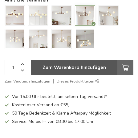
Zum Warenkorb hinzufügen
Zum Vergleich hinzufügen
Dieses Produkt teilen
Vor 15.00 Uhr bestellt, am selben Tag versandt*
Kostenloser Versand ab €55,-
50 Tage Bedenkzeit & Klarna Afterpay Möglichkeit
Service: Mo bis Fr von 08.30 bis 17.00 Uhr