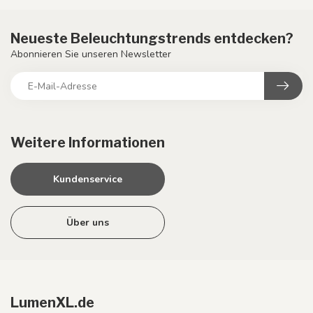
Neueste Beleuchtungstrends entdecken?
Abonnieren Sie unseren Newsletter
Weitere Informationen
Kundenservice
Über uns
LumenXL.de