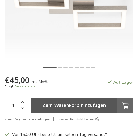
€45,00
Inkl. MwSt.
Auf Lager
* zzgl.
Versandkosten
Zum Warenkorb hinzufügen
Zum Vergleich hinzufügen
Dieses Produkt teilen
Vor 15.00 Uhr bestellt, am selben Tag versandt*