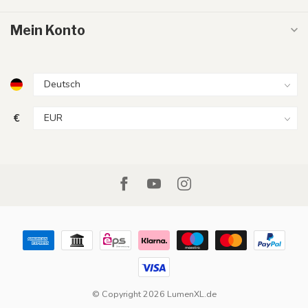
Mein Konto
€
© Copyright 2026 LumenXL.de