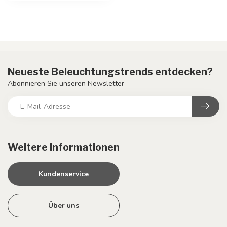
Neueste Beleuchtungstrends entdecken?
Abonnieren Sie unseren Newsletter
Weitere Informationen
Kundenservice
Über uns