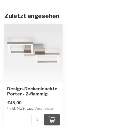
Zuletzt angesehen
Design-Deckenleuchte
Porter - 2-flammig
€45,00
* Inkl. MwSt. zzgl.
Versandkosten