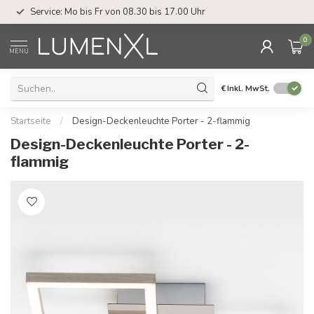
Service: Mo bis Fr von 08.30 bis 17.00 Uhr
0
MENU
€
Inkl. MwSt.
Startseite
/
Design-Deckenleuchte Porter - 2-flammig
Design-Deckenleuchte Porter - 2-
flammig