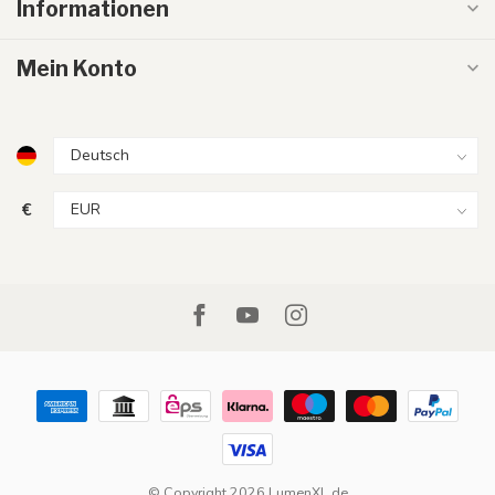
Informationen
Mein Konto
€
© Copyright 2026 LumenXL.de