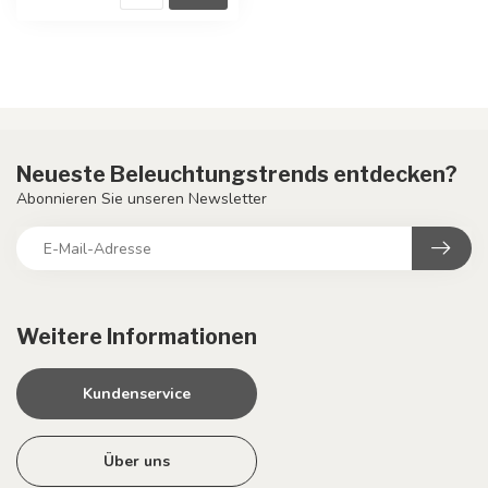
Neueste Beleuchtungstrends entdecken?
Abonnieren Sie unseren Newsletter
Weitere Informationen
Kundenservice
Über uns