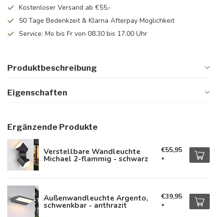
Kostenloser Versand ab €55,-
50 Tage Bedenkzeit & Klarna Afterpay Möglichkeit
Service: Mo bis Fr von 08.30 bis 17.00 Uhr
Produktbeschreibung
Eigenschaften
Ergänzende Produkte
€55,95
Verstellbare Wandleuchte
Michael 2-flammig - schwarz
*
€39,95
Außenwandleuchte Argento,
schwenkbar - anthrazit
*