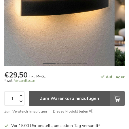
€29,50
Inkl. MwSt.
Auf Lager
* zzgl.
Versandkosten
Zum Warenkorb hinzufügen
Zum Vergleich hinzufügen
Dieses Produkt teilen
Vor 15.00 Uhr bestellt, am selben Tag versandt*