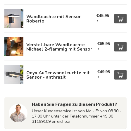
€45,95
Wandleuchte mit Sensor -
Roberto
*
€65,95
Verstellbare Wandleuchte
Michael 2-flammig mit Sensor
*
€49,95
Onyx Außenwandleuchte mit
Sensor - anthrazit
*
Haben Sie Fragen zu diesem Produkt?
Unser Kundenservice ist von Mo - Fr von 08.30 -
17.00 Uhr unter der Telefonnummer +49 30
31199109 erreichbar.