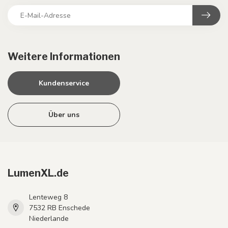
Weitere Informationen
Kundenservice
Über uns
LumenXL.de
Lenteweg 8
7532 RB Enschede
Niederlande