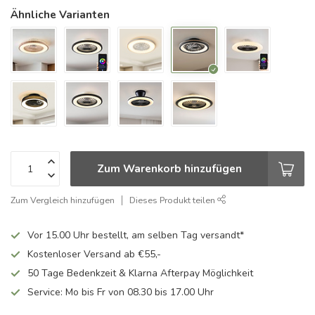
Ähnliche Varianten
Zum Warenkorb hinzufügen
Zum Vergleich hinzufügen
Dieses Produkt teilen
Vor 15.00 Uhr bestellt, am selben Tag versandt*
Kostenloser Versand ab €55,-
50 Tage Bedenkzeit & Klarna Afterpay Möglichkeit
Service: Mo bis Fr von 08.30 bis 17.00 Uhr