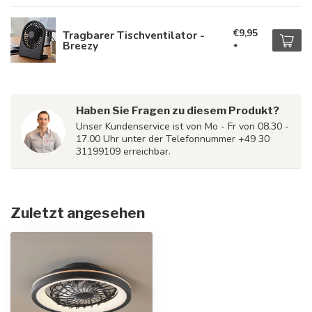
€9,95
Tragbarer Tischventilator -
Breezy
*
Haben Sie Fragen zu diesem Produkt?
Unser Kundenservice ist von Mo - Fr von 08.30 -
17.00 Uhr unter der Telefonnummer +49 30
31199109 erreichbar.
Zuletzt angesehen