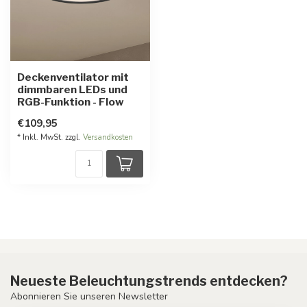
Deckenventilator mit
dimmbaren LEDs und
RGB-Funktion - Flow
€109,95
* Inkl. MwSt. zzgl.
Versandkosten
Neueste Beleuchtungstrends entdecken?
Abonnieren Sie unseren Newsletter