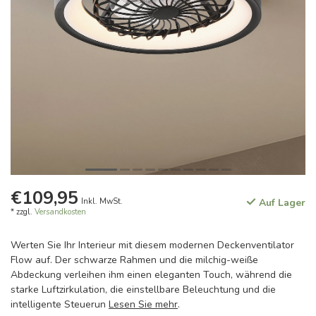
€109,95
Inkl. MwSt.
Auf Lager
* zzgl.
Versandkosten
Werten Sie Ihr Interieur mit diesem modernen Deckenventilator
Flow auf. Der schwarze Rahmen und die milchig-weiße
Abdeckung verleihen ihm einen eleganten Touch, während die
starke Luftzirkulation, die einstellbare Beleuchtung und die
intelligente Steuerun
Lesen Sie mehr
.