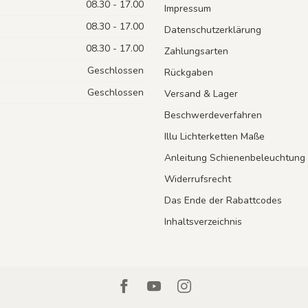
08.30 - 17.00
Impressum
08.30 - 17.00
Datenschutzerklärung
08.30 - 17.00
Zahlungsarten
Geschlossen
Rückgaben
Geschlossen
Versand & Lager
Beschwerdeverfahren
Illu Lichterketten Maße
Anleitung Schienenbeleuchtung
Widerrufsrecht
Das Ende der Rabattcodes
Inhaltsverzeichnis