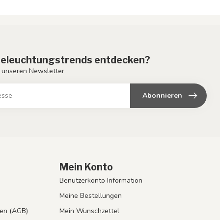
eleuchtungstrends entdecken?
 unseren Newsletter
Abonnieren
Mein Konto
Benutzerkonto Information
Meine Bestellungen
en (AGB)
Mein Wunschzettel