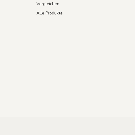
Vergleichen
Alle Produkte