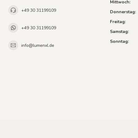
Mittwoch:
+49 30 31199109
Donnerstag:
Freitag:
+49 30 31199109
Samstag:
Sonntag:
info@lumenxl.de