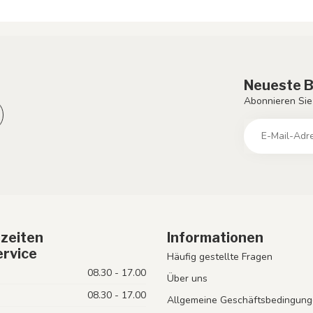
Neueste B
Abonnieren Sie
zeiten
Informationen
rvice
Häufig gestellte Fragen
08.30 - 17.00
Über uns
08.30 - 17.00
Allgemeine Geschäftsbedingung