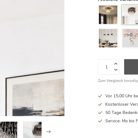
Zum Vergleich hinzufü
Vor 15.00 Uhr be
Kostenloser Ver
50 Tage Bedenkz
Service: Mo bis 