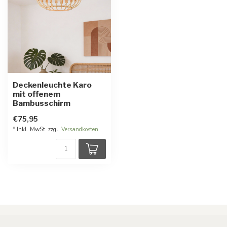
Deckenleuchte Karo
mit offenem
Bambusschirm
€75,95
* Inkl. MwSt. zzgl.
Versandkosten