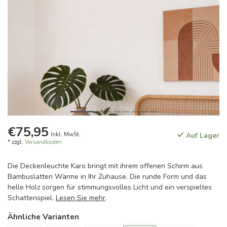
€75,95
Inkl. MwSt.
Auf Lager
* zzgl.
Versandkosten
Die Deckenleuchte Karo bringt mit ihrem offenen Schirm aus
Bambuslatten Wärme in Ihr Zuhause. Die runde Form und das
helle Holz sorgen für stimmungsvolles Licht und ein verspieltes
Schattenspiel.
Lesen Sie mehr
.
Ähnliche Varianten