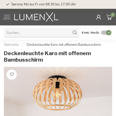
Service: Mo bis Fr von 08.30 bis 17.00 Uhr
0
MENU
€
Inkl. MwSt.
Startseite
/
Deckenleuchte Karo mit offenem Bambusschirm
Deckenleuchte Karo mit offenem
Bambusschirm