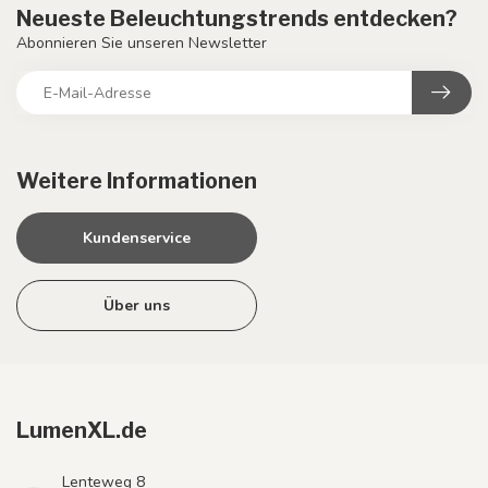
Neueste Beleuchtungstrends entdecken?
Abonnieren Sie unseren Newsletter
Weitere Informationen
Kundenservice
Über uns
LumenXL.de
Lenteweg 8