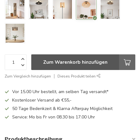
Zum Warenkorb hinzufügen
Zum Vergleich hinzufügen
Dieses Produkt teilen
Vor 15.00 Uhr bestellt, am selben Tag versandt*
Kostenloser Versand ab €55,-
50 Tage Bedenkzeit & Klarna Afterpay Möglichkeit
Service: Mo bis Fr von 08.30 bis 17.00 Uhr
Produktbeschreibung