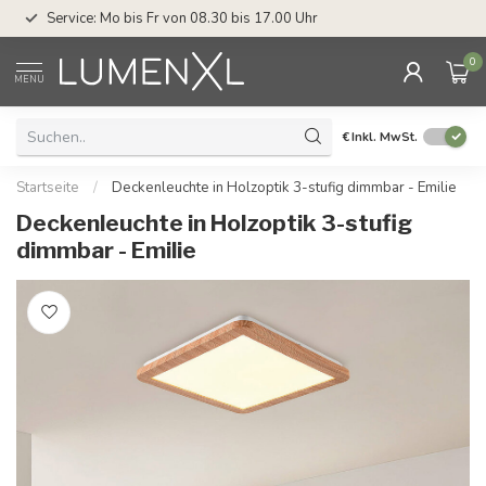
Service: Mo bis Fr von 08.30 bis 17.00 Uhr
0
MENU
€
Inkl. MwSt.
Startseite
/
Deckenleuchte in Holzoptik 3-stufig dimmbar - Emilie
Deckenleuchte in Holzoptik 3-stufig
dimmbar - Emilie