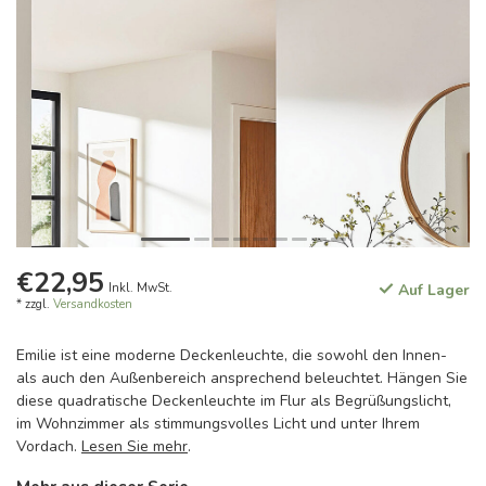
€22,95
Inkl. MwSt.
Auf Lager
* zzgl.
Versandkosten
Emilie ist eine moderne Deckenleuchte, die sowohl den Innen-
als auch den Außenbereich ansprechend beleuchtet. Hängen Sie
diese quadratische Deckenleuchte im Flur als Begrüßungslicht,
im Wohnzimmer als stimmungsvolles Licht und unter Ihrem
Vordach.
Lesen Sie mehr
.