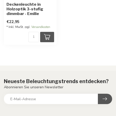
Deckenleuchte in
Holzoptik 3-stufig
dimmbar - Emilie
€22,95
* Inkl. MwSt. zzgl.
Versandkosten
Neueste Beleuchtungstrends entdecken?
Abonnieren Sie unseren Newsletter