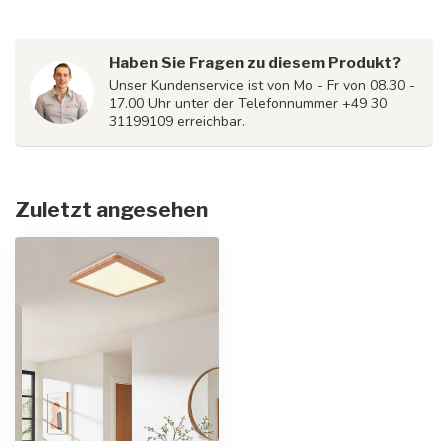
Haben Sie Fragen zu diesem Produkt?
Unser Kundenservice ist von Mo - Fr von 08.30 -
17.00 Uhr unter der Telefonnummer +49 30
31199109 erreichbar.
Zuletzt angesehen