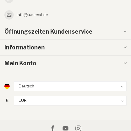
info@lumenxl.de
Öffnungszeiten Kundenservice
Informationen
Mein Konto
€