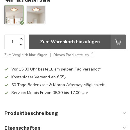
Mehr aus dieser Serie
Zum Warenkorb hinzufügen
Zum Vergleich hinzufügen
Dieses Produkt teilen
Vor 15.00 Uhr bestellt, am selben Tag versandt*
Kostenloser Versand ab €55,-
50 Tage Bedenkzeit & Klarna Afterpay Möglichkeit
Service: Mo bis Fr von 08.30 bis 17.00 Uhr
Produktbeschreibung
Eigenschaften