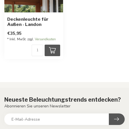
Deckenleuchte für
Außen - Landon
€35,95
* Inkl. MwSt. zzgl.
Versandkosten
Neueste Beleuchtungstrends entdecken?
Abonnieren Sie unseren Newsletter