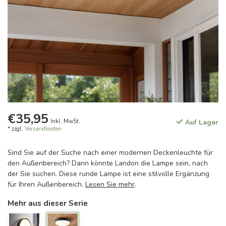
€35,95
Inkl. MwSt.
Auf Lager
* zzgl.
Versandkosten
Sind Sie auf der Suche nach einer modernen Deckenleuchte für
den Außenbereich? Dann könnte Landon die Lampe sein, nach
der Sie suchen. Diese runde Lampe ist eine stilvolle Ergänzung
für Ihren Außenbereich.
Lesen Sie mehr
.
Mehr aus dieser Serie