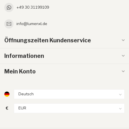
+49 30 31199109
info@lumenxl.de
Öffnungszeiten Kundenservice
Informationen
Mein Konto
€