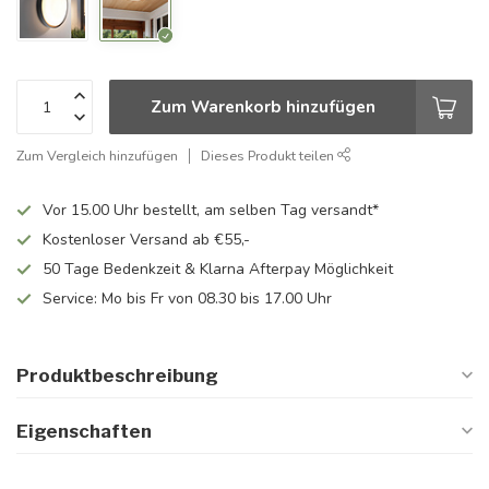
Zum Warenkorb hinzufügen
Zum Vergleich hinzufügen
Dieses Produkt teilen
Vor 15.00 Uhr bestellt, am selben Tag versandt*
Kostenloser Versand ab €55,-
50 Tage Bedenkzeit & Klarna Afterpay Möglichkeit
Service: Mo bis Fr von 08.30 bis 17.00 Uhr
Produktbeschreibung
Eigenschaften