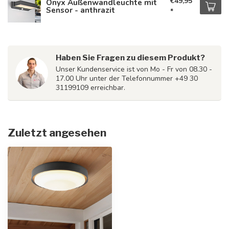
€49,95
Onyx Außenwandleuchte mit
Sensor - anthrazit
*
Haben Sie Fragen zu diesem Produkt?
Unser Kundenservice ist von Mo - Fr von 08.30 -
17.00 Uhr unter der Telefonnummer +49 30
31199109 erreichbar.
Zuletzt angesehen